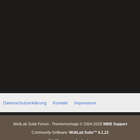
Datenschutzerklärung
Kontakt
Impressum
WoltLab Suite Forum - Themenvorlage © 2004-2026
WBB Support
Community-Software:
WoltLab Suite™ 6.1.22