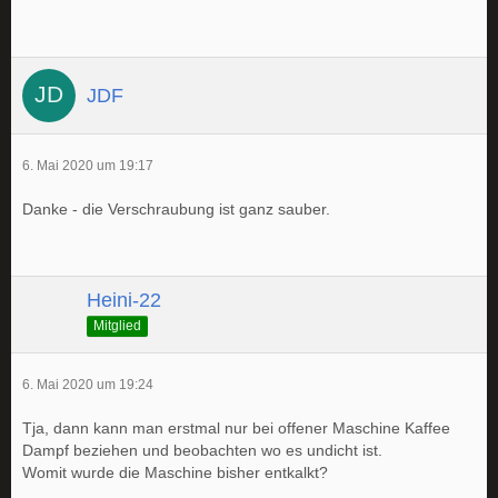
JDF
6. Mai 2020 um 19:17
Danke - die Verschraubung ist ganz sauber.
Heini-22
Mitglied
6. Mai 2020 um 19:24
Tja, dann kann man erstmal nur bei offener Maschine Kaffee
Dampf beziehen und beobachten wo es undicht ist.
Womit wurde die Maschine bisher entkalkt?