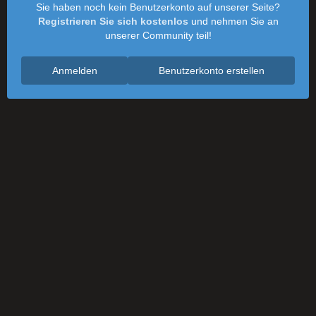
Sie haben noch kein Benutzerkonto auf unserer Seite?
Registrieren Sie sich kostenlos
und nehmen Sie an
unserer Community teil!
Anmelden
Benutzerkonto erstellen