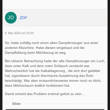
JDF
6. Mai 2020 um 23:55
So, hatte zufällig noch einen alten Dampferzeuger aus einer
anderen Maschine. Habe diesen eingebaut und die
Dampfbildung beim Milchbezug ist weg.
Bei näherer Betrachtung hatte der alte Dampferzeuger ein Loch,
dass unter Kalk und dem roten Schlauch versteckt war.
Wahrscheinlich hat die Kalkablagerung , die sich dort gebildet
hat, irgendwann durch thermische Ausdehnung das Rohr
beschädigt. War aber erstaunlicherweise immer noch so dicht,
dass Milchschaum leidlich funktioniert hat.
Damit scheint das Problem erstmal gelöst zu sein....
Bilder