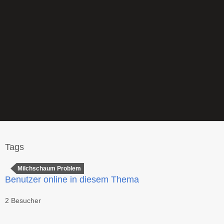
Tags
Milchschaum Problem
Benutzer online in diesem Thema
2 Besucher