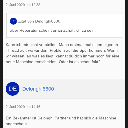
2. Juni 2020 um 12:38
Zitat von Delonghi6600
aber Reparatur scheint unwirtschaftlich zu sein.
Kann ich mir nicht vorstellen. Mach erstmal mal einen eigenen
Thread auf, wo wir dem Problem auf die Spur kommen. Wenn
wir wissen, an was es liegt, kannst du dich immer noch für eine
neue Maschine entscheiden. Oder ist es schon fakt?
Delonghi6600
2. Juni 2020 um 14:46
Ein Bekannter ist Delonghi Partner und hat sich die Maschine
angeschaut.