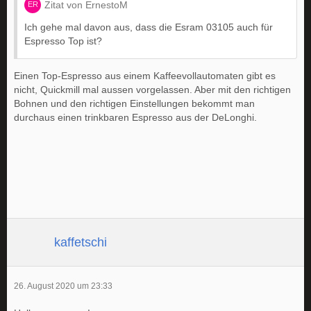
Zitat von ErnestoM
Ich gehe mal davon aus, dass die Esram 03105 auch für
Espresso Top ist?
Einen Top-Espresso aus einem Kaffeevollautomaten gibt es
nicht, Quickmill mal aussen vorgelassen. Aber mit den richtigen
Bohnen und den richtigen Einstellungen bekommt man
durchaus einen trinkbaren Espresso aus der DeLonghi.
kaffetschi
26. August 2020 um 23:33