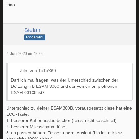
trino
Stefan
Moderator
7. Juni 2020 um 10:05
Zitat von TuTuS69
Darf ich mal fragen, was der Unterschied zwischen der
De'Longhi B ESAM 3000 und der von dir empfohlenen
ESAM 03105 ist?
Unterschied zu deiner ESAM300B, vorausgesetzt diese hat eine
ECO-Taste:
1. besserer Kaffeeauslaufbecher (reisst nicht so schnell)
2. besserer Milchschaumdüse
3. es passen höhere Tassen unerm Auslauf (bin ich mir jetzt