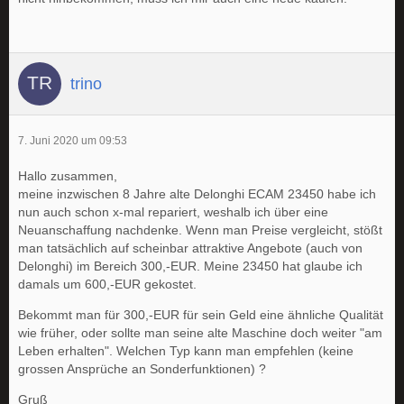
trino
7. Juni 2020 um 09:53
Hallo zusammen,
meine inzwischen 8 Jahre alte Delonghi ECAM 23450 habe ich
nun auch schon x-mal repariert, weshalb ich über eine
Neuanschaffung nachdenke. Wenn man Preise vergleicht, stößt
man tatsächlich auf scheinbar attraktive Angebote (auch von
Delonghi) im Bereich 300,-EUR. Meine 23450 hat glaube ich
damals um 600,-EUR gekostet.
Bekommt man für 300,-EUR für sein Geld eine ähnliche Qualität
wie früher, oder sollte man seine alte Maschine doch weiter "am
Leben erhalten". Welchen Typ kann man empfehlen (keine
grossen Ansprüche an Sonderfunktionen) ?
Gruß