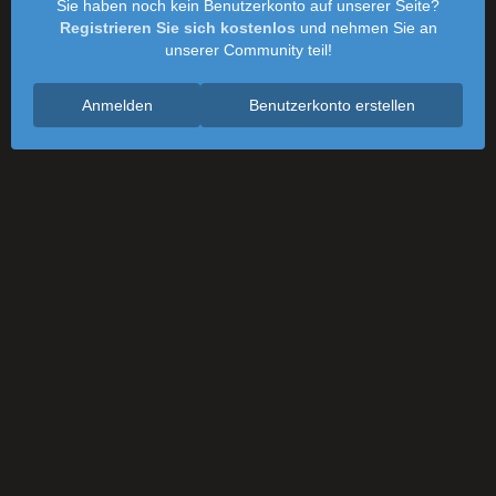
Sie haben noch kein Benutzerkonto auf unserer Seite?
Registrieren Sie sich kostenlos
und nehmen Sie an
unserer Community teil!
Anmelden
Benutzerkonto erstellen