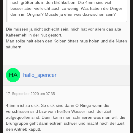
noch größer als in den Brühkolben. Die 4mm sind viel
besser aber vielleicht auch zu wenig. Was haben die Dinger
denn im Original? Müsste ja eher was dazwischen sein?
Die müssen ja nicht schlecht sein, mich hat vor allem das alte
Kaffeemehl in der Nut gestört.
Man sollte halt eben den Kolben öfters raus holen und die Nuten
säubern.
hallo_spencer
17. September 2020 um 07:35
4,5mm ist zu dick. So dick sind dann O-Ringe wenn die
verschlissen sind bzw vom heißen Wasser nach der Zeit
aufgequollen sind. Dann kann man schmieren was man will, die
Brühgruppe geht dann extrem schwer und macht nach der Zeit
den Antrieb kaputt.