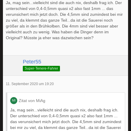
Ja, mag sein...vielleicht sind die auch nix, deshalb frag ich. Der
unterschied von 0,4-0,5mm quasi x2 also fast 1mm ... das
verunsichert mich jetzt doch. Die 4,5mm sind zumindest bei mir
zu viel, da klemmt das ganze Teil...da ist die Sauerei noch
größer als in den Brühkolben. Die 4mm sind viel besser aber
vielleicht auch zu wenig. Was haben die Dinger denn im
Original? Müsste ja eher was dazwischen sein?
Peter55
Super-Tenere-Fahrer
11. September 2020 um 19:20
Zitat von MiAg
Ja, mag sein...vielleicht sind die auch nix, deshalb frag ich.
Der unterschied von 0,4-0,5mm quasi x2 also fast 1mm ...
das verunsichert mich jetzt doch. Die 4,5mm sind zumindest
bei mir zu viel, da klemmt das ganze Teil...da ist die Sauerei