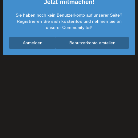
Jetzt mitmachen!
Sie haben noch kein Benutzerkonto auf unserer Seite?
Registrieren Sie sich kostenlos
und nehmen Sie an
unserer Community teil!
Anmelden
Benutzerkonto erstellen