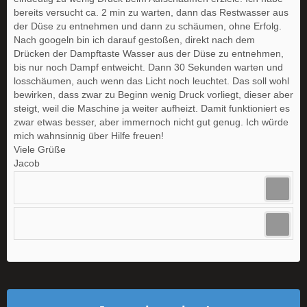
bereits versucht ca. 2 min zu warten, dann das Restwasser aus
der Düse zu entnehmen und dann zu schäumen, ohne Erfolg.
Nach googeln bin ich darauf gestoßen, direkt nach dem
Drücken der Dampftaste Wasser aus der Düse zu entnehmen,
bis nur noch Dampf entweicht. Dann 30 Sekunden warten und
losschäumen, auch wenn das Licht noch leuchtet. Das soll wohl
bewirken, dass zwar zu Beginn wenig Druck vorliegt, dieser aber
steigt, weil die Maschine ja weiter aufheizt. Damit funktioniert es
zwar etwas besser, aber immernoch nicht gut genug. Ich würde
mich wahnsinnig über Hilfe freuen!
Viele Grüße
Jacob