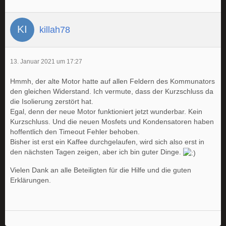
killah78
13. Januar 2021 um 17:27
Hmmh, der alte Motor hatte auf allen Feldern des Kommunators
den gleichen Widerstand. Ich vermute, dass der Kurzschluss da
die Isolierung zerstört hat.
Egal, denn der neue Motor funktioniert jetzt wunderbar. Kein
Kurzschluss. Und die neuen Mosfets und Kondensatoren haben
hoffentlich den Timeout Fehler behoben.
Bisher ist erst ein Kaffee durchgelaufen, wird sich also erst in
den nächsten Tagen zeigen, aber ich bin guter Dinge.
Vielen Dank an alle Beteiligten für die Hilfe und die guten
Erklärungen.