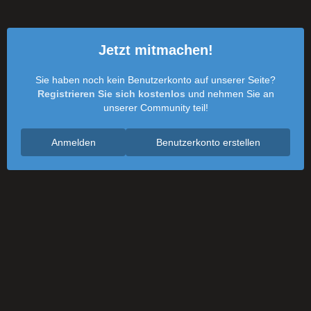
Jetzt mitmachen!
Sie haben noch kein Benutzerkonto auf unserer Seite?
Registrieren Sie sich kostenlos
und nehmen Sie an
unserer Community teil!
Anmelden
Benutzerkonto erstellen