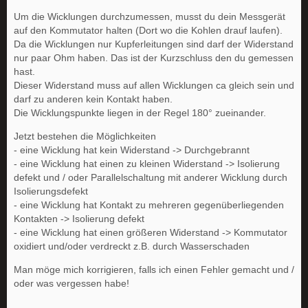
Um die Wicklungen durchzumessen, musst du dein Messgerät
auf den Kommutator halten (Dort wo die Kohlen drauf laufen).
Da die Wicklungen nur Kupferleitungen sind darf der Widerstand
nur paar Ohm haben. Das ist der Kurzschluss den du gemessen
hast.
Dieser Widerstand muss auf allen Wicklungen ca gleich sein und
darf zu anderen kein Kontakt haben.
Die Wicklungspunkte liegen in der Regel 180° zueinander.
Jetzt bestehen die Möglichkeiten
- eine Wicklung hat kein Widerstand -> Durchgebrannt
- eine Wicklung hat einen zu kleinen Widerstand -> Isolierung
defekt und / oder Parallelschaltung mit anderer Wicklung durch
Isolierungsdefekt
- eine Wicklung hat Kontakt zu mehreren gegenüberliegenden
Kontakten -> Isolierung defekt
- eine Wicklung hat einen größeren Widerstand -> Kommutator
oxidiert und/oder verdreckt z.B. durch Wasserschaden
Man möge mich korrigieren, falls ich einen Fehler gemacht und /
oder was vergessen habe!