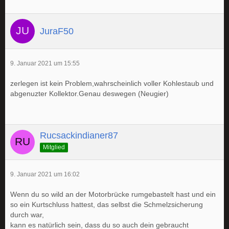
JuraF50
9. Januar 2021 um 15:55
zerlegen ist kein Problem,wahrscheinlich voller Kohlestaub und
abgenuzter Kollektor.Genau deswegen (Neugier)
Rucsackindianer87
Mitglied
9. Januar 2021 um 16:02
Wenn du so wild an der Motorbrücke rumgebastelt hast und ein
so ein Kurtschluss hattest, das selbst die Schmelzsicherung
durch war,
kann es natürlich sein, dass du so auch dein gebraucht