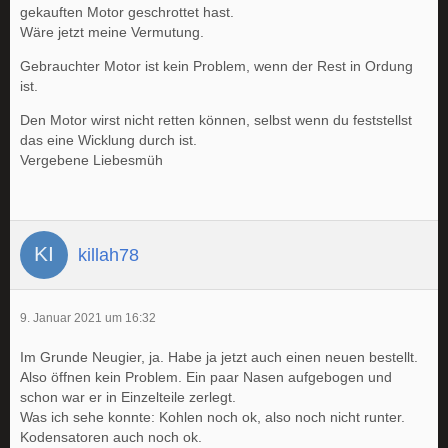
gekauften Motor geschrottet hast.
Wäre jetzt meine Vermutung.
Gebrauchter Motor ist kein Problem, wenn der Rest in Ordung
ist.
Den Motor wirst nicht retten können, selbst wenn du feststellst
das eine Wicklung durch ist.
Vergebene Liebesmüh
killah78
9. Januar 2021 um 16:32
Im Grunde Neugier, ja. Habe ja jetzt auch einen neuen bestellt.
Also öffnen kein Problem. Ein paar Nasen aufgebogen und
schon war er in Einzelteile zerlegt.
Was ich sehe konnte: Kohlen noch ok, also noch nicht runter.
Kodensatoren auch noch ok.