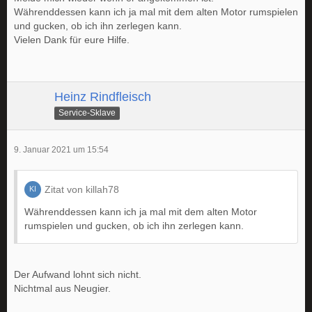
Währenddessen kann ich ja mal mit dem alten Motor rumspielen
und gucken, ob ich ihn zerlegen kann.
Vielen Dank für eure Hilfe.
Heinz Rindfleisch
Service-Sklave
9. Januar 2021 um 15:54
Zitat von killah78
Währenddessen kann ich ja mal mit dem alten Motor
rumspielen und gucken, ob ich ihn zerlegen kann.
Der Aufwand lohnt sich nicht.
Nichtmal aus Neugier.