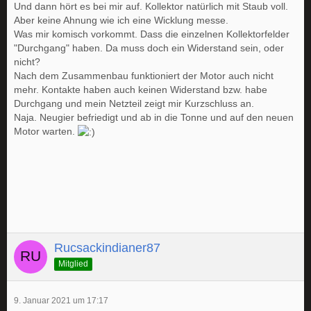
Und dann hört es bei mir auf. Kollektor natürlich mit Staub voll.
Aber keine Ahnung wie ich eine Wicklung messe.
Was mir komisch vorkommt. Dass die einzelnen Kollektorfelder
"Durchgang" haben. Da muss doch ein Widerstand sein, oder
nicht?
Nach dem Zusammenbau funktioniert der Motor auch nicht
mehr. Kontakte haben auch keinen Widerstand bzw. habe
Durchgang und mein Netzteil zeigt mir Kurzschluss an.
Naja. Neugier befriedigt und ab in die Tonne und auf den neuen
Motor warten.
Rucsackindianer87
Mitglied
9. Januar 2021 um 17:17