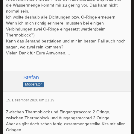
die Wassermenge kommt mir zu gering vor. Das kann nicht
normal sein.
Ich wollte deshalb alle Dichtungen bzw. O-Ringe erneuern.
Wenn ich mich richtig erinnere, mussten bei einigen
Verbindungen zwei O-Ringe eingesetzt werden(beim
Thermoblock?)
Kann das Jemand bestätigen und mir im besten Fall auch noch
sagen, wo zwei rein kommen?
Vielen Dank für Eure Antworten....
Stefan
Moderator
15. Dezember 2020 um 21:19
Zwischen Thermoblock und Eingangsraccord 2 Oringe,
zwischen Thermoblock und Ausgangsraccord 2 Oringe.
Aber es gibt doch schon fertig zusammengestellte Kits mit allen
Oringen.