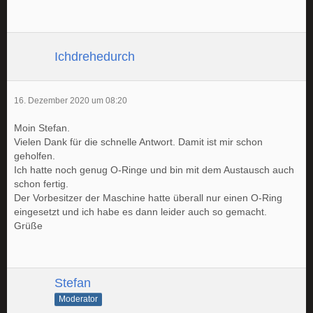
Ichdrehedurch
16. Dezember 2020 um 08:20
Moin Stefan.
Vielen Dank für die schnelle Antwort. Damit ist mir schon
geholfen.
Ich hatte noch genug O-Ringe und bin mit dem Austausch auch
schon fertig.
Der Vorbesitzer der Maschine hatte überall nur einen O-Ring
eingesetzt und ich habe es dann leider auch so gemacht.
Grüße
Stefan
Moderator