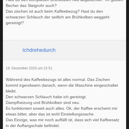
Becher das Steigrohr auch?
Das zischen ist auch beim Kaffeebezug? Hast du den
schwarzen Schlauch der seitlich am Brühkolben weggeht
gereinigt?
Ichdrehedurch
19. Dezember 2020 um 15:51
Während des Kaffeebezugs ist alles normal. Das Zischen
kommt irgendwann danach, wenn die Maschine eingeschaltet
bleibt.
Den schwarzen Schlauch habe ich gereinigt.
Dampfheizung und Brühkolben sind neu.
Es funktioniert soweit auch alles. Ok, der Kaffee erscheint mir
etwas bitter, aber das ist wohl Einstellungssache.
Das Einzige, was mir noch auffällt ist, dass sich viel Kaffeesatz
in der Auffangschale befindet.