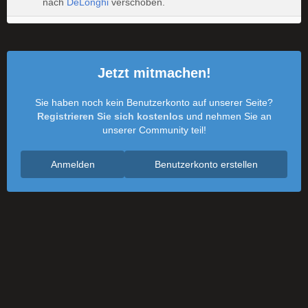
nach
DeLonghi
verschoben.
Jetzt mitmachen!
Sie haben noch kein Benutzerkonto auf unserer Seite?
Registrieren Sie sich kostenlos
und nehmen Sie an
unserer Community teil!
Anmelden
Benutzerkonto erstellen