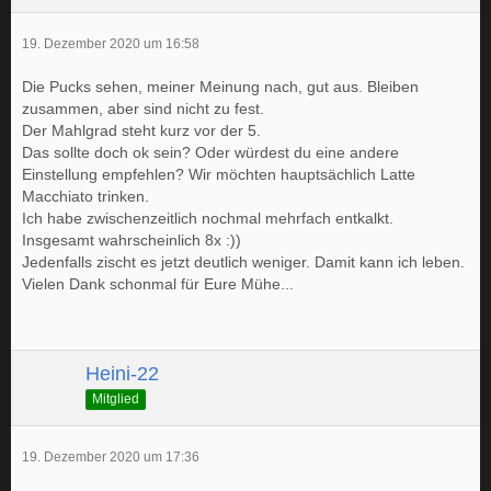
19. Dezember 2020 um 16:58
Die Pucks sehen, meiner Meinung nach, gut aus. Bleiben
zusammen, aber sind nicht zu fest.
Der Mahlgrad steht kurz vor der 5.
Das sollte doch ok sein? Oder würdest du eine andere
Einstellung empfehlen? Wir möchten hauptsächlich Latte
Macchiato trinken.
Ich habe zwischenzeitlich nochmal mehrfach entkalkt.
Insgesamt wahrscheinlich 8x :))
Jedenfalls zischt es jetzt deutlich weniger. Damit kann ich leben.
Vielen Dank schonmal für Eure Mühe...
Heini-22
Mitglied
19. Dezember 2020 um 17:36