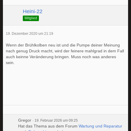
Heini-22
Mitglied
19. Dezember 2020 um 21:19
Wenn der Brühlkolben neu ist und die Pumpe deiner Meinung
nach genug Druck macht, wird der feinere mahlgrad in dem Fall
auch keinne Veränderung bringen. Muss noch was anderes
sein.
Gregor
19. Februar 2026 um 09:25
Hat das Thema aus dem Forum
Wartung und Reparatur