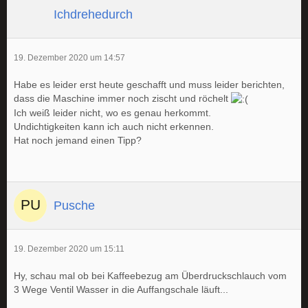
Ichdrehedurch
19. Dezember 2020 um 14:57
Habe es leider erst heute geschafft und muss leider berichten,
dass die Maschine immer noch zischt und röchelt
Ich weiß leider nicht, wo es genau herkommt.
Undichtigkeiten kann ich auch nicht erkennen.
Hat noch jemand einen Tipp?
Pusche
19. Dezember 2020 um 15:11
Hy, schau mal ob bei Kaffeebezug am Überdruckschlauch vom
3 Wege Ventil Wasser in die Auffangschale läuft...