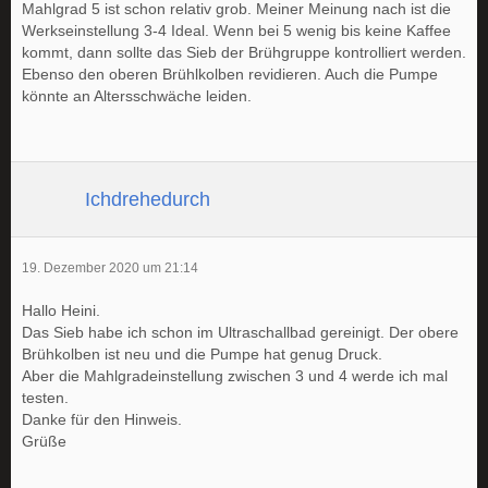
Mahlgrad 5 ist schon relativ grob. Meiner Meinung nach ist die
Werkseinstellung 3-4 Ideal. Wenn bei 5 wenig bis keine Kaffee
kommt, dann sollte das Sieb der Brühgruppe kontrolliert werden.
Ebenso den oberen Brühlkolben revidieren. Auch die Pumpe
könnte an Altersschwäche leiden.
Ichdrehedurch
19. Dezember 2020 um 21:14
Hallo Heini.
Das Sieb habe ich schon im Ultraschallbad gereinigt. Der obere
Brühkolben ist neu und die Pumpe hat genug Druck.
Aber die Mahlgradeinstellung zwischen 3 und 4 werde ich mal
testen.
Danke für den Hinweis.
Grüße