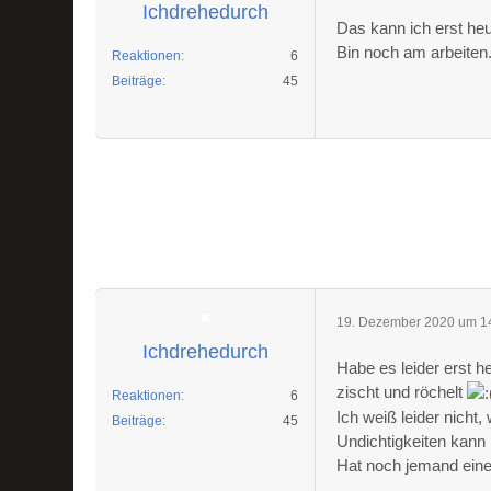
Ichdrehedurch
Das kann ich erst he
Bin noch am arbeiten.
Reaktionen
6
Beiträge
45
19. Dezember 2020 um 1
Ichdrehedurch
Habe es leider erst 
zischt und röchelt
Reaktionen
6
Ich weiß leider nicht
Beiträge
45
Undichtigkeiten kann 
Hat noch jemand eine