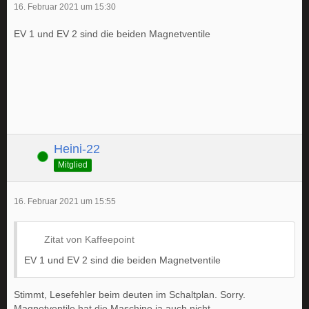
16. Februar 2021 um 15:30
EV 1 und EV 2 sind die beiden Magnetventile
Heini-22
Online
Mitglied
16. Februar 2021 um 15:55
Zitat von Kaffeepoint
EV 1 und EV 2 sind die beiden Magnetventile
Stimmt, Lesefehler beim deuten im Schaltplan. Sorry.
Magnetventile hat die Maschine ja auch nicht.