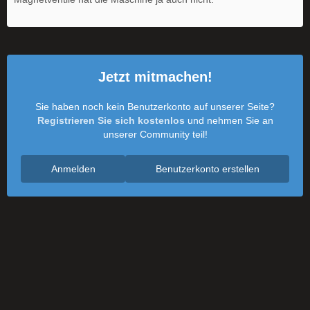
Jetzt mitmachen!
Sie haben noch kein Benutzerkonto auf unserer Seite?
Registrieren Sie sich kostenlos
und nehmen Sie an
unserer Community teil!
Anmelden
Benutzerkonto erstellen