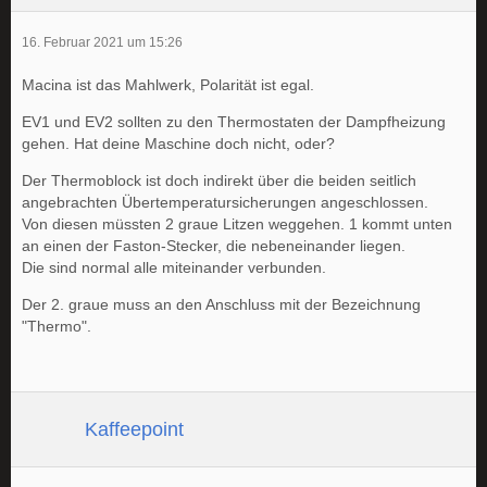
16. Februar 2021 um 15:26
Macina ist das Mahlwerk, Polarität ist egal.
EV1 und EV2 sollten zu den Thermostaten der Dampfheizung
gehen. Hat deine Maschine doch nicht, oder?
Der Thermoblock ist doch indirekt über die beiden seitlich
angebrachten Übertemperatursicherungen angeschlossen.
Von diesen müssten 2 graue Litzen weggehen. 1 kommt unten
an einen der Faston-Stecker, die nebeneinander liegen.
Die sind normal alle miteinander verbunden.
Der 2. graue muss an den Anschluss mit der Bezeichnung
"Thermo".
Kaffeepoint