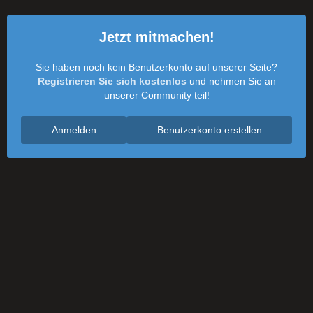
Jetzt mitmachen!
Sie haben noch kein Benutzerkonto auf unserer Seite?
Registrieren Sie sich kostenlos
und nehmen Sie an
unserer Community teil!
Anmelden
Benutzerkonto erstellen