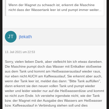
Wenn der Magnet zu schwach ist, erkennt die Maschine
nicht dass der Wassertank leer ist und pumpt immer weiter...
jtekath
13. Juli 2021 um 22:53
Sorry, vielen lieben Dank, aber vielleicht bin ich etwas daneben.
Die Maschine pumpt doch das Wasser mit Entkalker stoßweise
aus dem Tank und kommt am Heißwasserauslauf wieder raus,
nur eben nicht AUCH am Kaffeeauslauf, Sie erkennt aber auch,
wenn der Tank leer ist, meldet das dann: "Bitte Tank auffüllen",
dann erkennt sie den neuen vollen Tank und pumpt wieder
weiter und leider wieder nur auf die Heißwasserdüse und kommt
so nicht zum Ende. Ich verstehe irgendwie nicht, wie der Tank
bzw. der Magnet mit der Ausgabe des Wassers am Heißwasser
bzw. Kaffeeauslauf in Verbindung stehen soll und dies