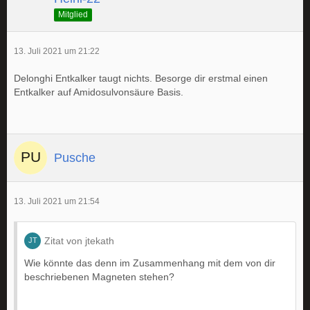
Mitglied
13. Juli 2021 um 21:22
Delonghi Entkalker taugt nichts. Besorge dir erstmal einen
Entkalker auf Amidosulvonsäure Basis.
Pusche
13. Juli 2021 um 21:54
Zitat von jtekath
Wie könnte das denn im Zusammenhang mit dem von dir
beschriebenen Magneten stehen?