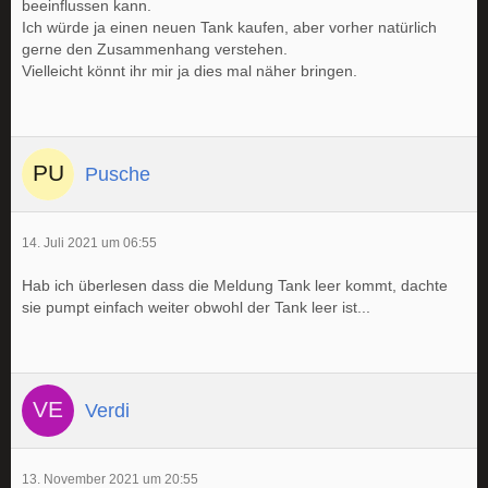
beeinflussen kann.
Ich würde ja einen neuen Tank kaufen, aber vorher natürlich
gerne den Zusammenhang verstehen.
Vielleicht könnt ihr mir ja dies mal näher bringen.
Pusche
14. Juli 2021 um 06:55
Hab ich überlesen dass die Meldung Tank leer kommt, dachte
sie pumpt einfach weiter obwohl der Tank leer ist...
Verdi
13. November 2021 um 20:55