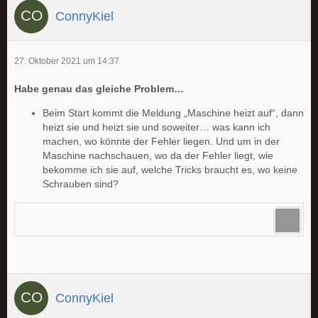
ConnyKiel
27. Oktober 2021 um 14:37
Habe genau das gleiche Problem…
Beim Start kommt die Meldung „Maschine heizt auf“, dann
heizt sie und heizt sie und soweiter… was kann ich
machen, wo könnte der Fehler liegen. Und um in der
Maschine nachschauen, wo da der Fehler liegt, wie
bekomme ich sie auf, welche Tricks braucht es, wo keine
Schrauben sind?
ConnyKiel