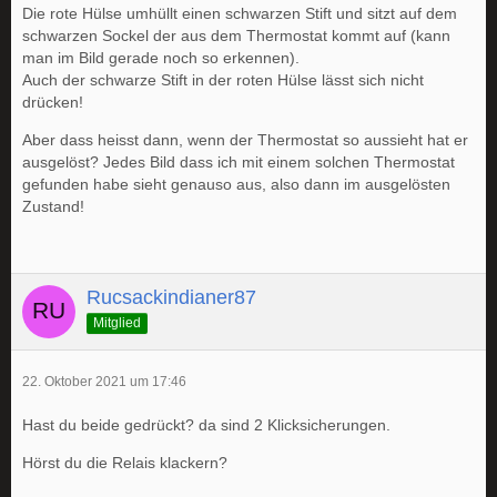
Die rote Hülse umhüllt einen schwarzen Stift und sitzt auf dem
schwarzen Sockel der aus dem Thermostat kommt auf (kann
man im Bild gerade noch so erkennen).
Auch der schwarze Stift in der roten Hülse lässt sich nicht
drücken!
Aber dass heisst dann, wenn der Thermostat so aussieht hat er
ausgelöst? Jedes Bild dass ich mit einem solchen Thermostat
gefunden habe sieht genauso aus, also dann im ausgelösten
Zustand!
Rucsackindianer87
Mitglied
22. Oktober 2021 um 17:46
Hast du beide gedrückt? da sind 2 Klicksicherungen.
Hörst du die Relais klackern?