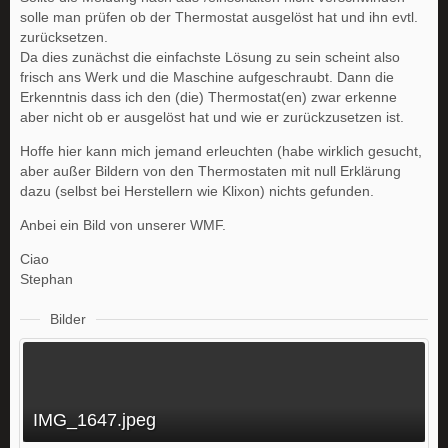
solle man prüfen ob der Thermostat ausgelöst hat und ihn evtl.
zurücksetzen.
Da dies zunächst die einfachste Lösung zu sein scheint also
frisch ans Werk und die Maschine aufgeschraubt. Dann die
Erkenntnis dass ich den (die) Thermostat(en) zwar erkenne
aber nicht ob er ausgelöst hat und wie er zurückzusetzen ist.
Hoffe hier kann mich jemand erleuchten (habe wirklich gesucht,
aber außer Bildern von den Thermostaten mit null Erklärung
dazu (selbst bei Herstellern wie Klixon) nichts gefunden.
Anbei ein Bild von unserer WMF.
Ciao
Stephan
Bilder
IMG_1647.jpeg