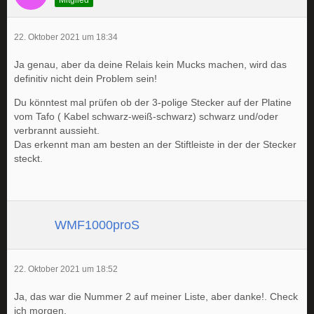
22. Oktober 2021 um 18:34
Ja genau, aber da deine Relais kein Mucks machen, wird das
definitiv nicht dein Problem sein!
Du könntest mal prüfen ob der 3-polige Stecker auf der Platine
vom Tafo ( Kabel schwarz-weiß-schwarz) schwarz und/oder
verbrannt aussieht.
Das erkennt man am besten an der Stiftleiste in der der Stecker
steckt.
WMF1000proS
22. Oktober 2021 um 18:52
Ja, das war die Nummer 2 auf meiner Liste, aber danke!. Check
ich morgen.