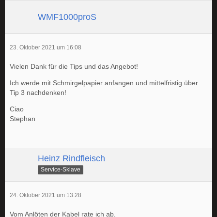
WMF1000proS
23. Oktober 2021 um 16:08
Vielen Dank für die Tips und das Angebot!
Ich werde mit Schmirgelpapier anfangen und mittelfristig über
Tip 3 nachdenken!
Ciao
Stephan
Heinz Rindfleisch
Service-Sklave
24. Oktober 2021 um 13:28
Vom Anlöten der Kabel rate ich ab.