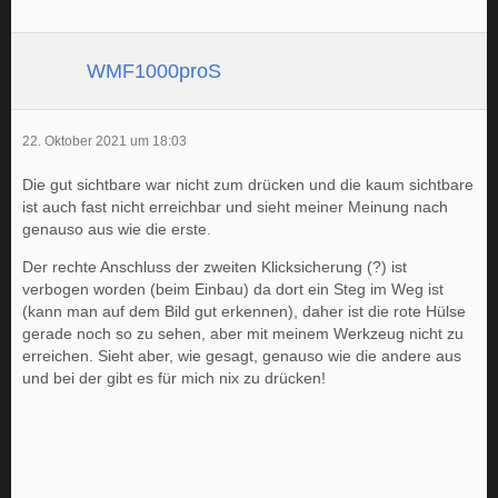
WMF1000proS
22. Oktober 2021 um 18:03
Die gut sichtbare war nicht zum drücken und die kaum sichtbare
ist auch fast nicht erreichbar und sieht meiner Meinung nach
genauso aus wie die erste.
Der rechte Anschluss der zweiten Klicksicherung (?) ist
verbogen worden (beim Einbau) da dort ein Steg im Weg ist
(kann man auf dem Bild gut erkennen), daher ist die rote Hülse
gerade noch so zu sehen, aber mit meinem Werkzeug nicht zu
erreichen. Sieht aber, wie gesagt, genauso wie die andere aus
und bei der gibt es für mich nix zu drücken!