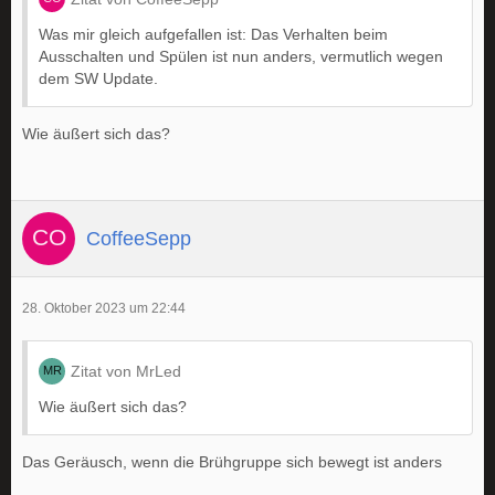
Was mir gleich aufgefallen ist: Das Verhalten beim
Ausschalten und Spülen ist nun anders, vermutlich wegen
dem SW Update.
Wie äußert sich das?
CoffeeSepp
28. Oktober 2023 um 22:44
Zitat von MrLed
Wie äußert sich das?
Das Geräusch, wenn die Brühgruppe sich bewegt ist anders