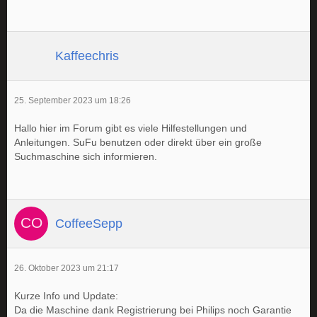
Kaffeechris
25. September 2023 um 18:26
Hallo hier im Forum gibt es viele Hilfestellungen und
Anleitungen. SuFu benutzen oder direkt über ein große
Suchmaschine sich informieren.
CoffeeSepp
26. Oktober 2023 um 21:17
Kurze Info und Update:
Da die Maschine dank Registrierung bei Philips noch Garantie