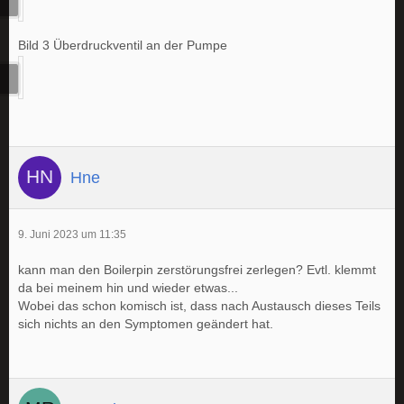
Bild 3 Überdruckventil an der Pumpe
Hne
9. Juni 2023 um 11:35
kann man den Boilerpin zerstörungsfrei zerlegen? Evtl. klemmt
da bei meinem hin und wieder etwas...
Wobei das schon komisch ist, dass nach Austausch dieses Teils
sich nichts an den Symptomen geändert hat.