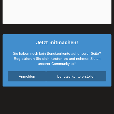
Jetzt mitmachen!
Sie haben noch kein Benutzerkonto auf unserer Seite?
Registrieren Sie sich kostenlos
und nehmen Sie an
unserer Community teil!
Anmelden
Benutzerkonto erstellen