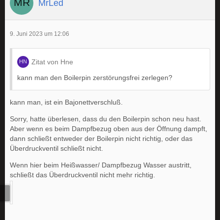
MrLed
9. Juni 2023 um 12:06
Zitat von Hne
kann man den Boilerpin zerstörungsfrei zerlegen?
kann man, ist ein Bajonettverschluß.
Sorry, hatte überlesen, dass du den Boilerpin schon neu hast.
Aber wenn es beim Dampfbezug oben aus der Öffnung dampft,
dann schließt entweder der Boilerpin nicht richtig, oder das
Überdruckventil schließt nicht.
Wenn hier beim Heißwasser/ Dampfbezug Wasser austritt,
schließt das Überdruckventil nicht mehr richtig.