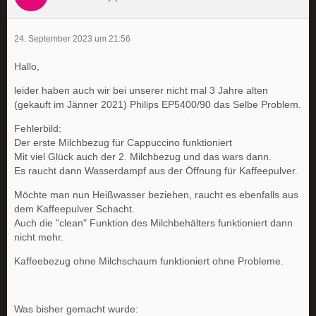
24. September 2023 um 21:56
Hallo,
leider haben auch wir bei unserer nicht mal 3 Jahre alten
(gekauft im Jänner 2021) Philips EP5400/90 das Selbe Problem.
Fehlerbild:
Der erste Milchbezug für Cappuccino funktioniert
Mit viel Glück auch der 2. Milchbezug und das wars dann.
Es raucht dann Wasserdampf aus der Öffnung für Kaffeepulver.
Möchte man nun Heißwasser beziehen, raucht es ebenfalls aus
dem Kaffeepulver Schacht.
Auch die "clean" Funktion des Milchbehälters funktioniert dann
nicht mehr.
Kaffeebezug ohne Milchschaum funktioniert ohne Probleme.
Was bisher gemacht wurde: