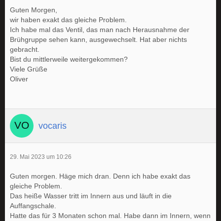
Guten Morgen,
wir haben exakt das gleiche Problem.
Ich habe mal das Ventil, das man nach Herausnahme der
Brühgruppe sehen kann, ausgewechselt. Hat aber nichts
gebracht.
Bist du mittlerweile weitergekommen?
Viele Grüße
Oliver
vocaris
29. Mai 2023 um 10:26
Guten morgen. Häge mich dran. Denn ich habe exakt das
gleiche Problem.
Das heiße Wasser tritt im Innern aus und läuft in die
Auffangschale.
Hatte das für 3 Monaten schon mal. Habe dann im Innern, wenn