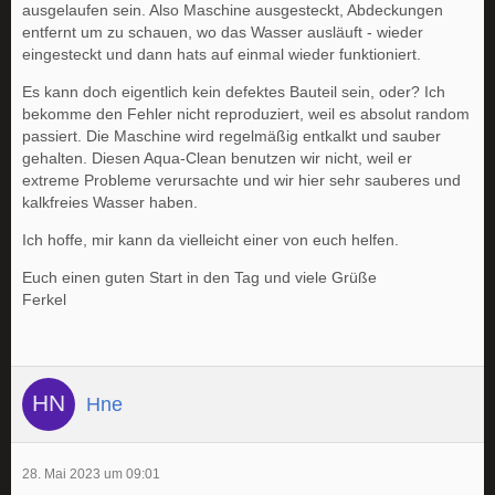
ausgelaufen sein. Also Maschine ausgesteckt, Abdeckungen
entfernt um zu schauen, wo das Wasser ausläuft - wieder
eingesteckt und dann hats auf einmal wieder funktioniert.
Es kann doch eigentlich kein defektes Bauteil sein, oder? Ich
bekomme den Fehler nicht reproduziert, weil es absolut random
passiert. Die Maschine wird regelmäßig entkalkt und sauber
gehalten. Diesen Aqua-Clean benutzen wir nicht, weil er
extreme Probleme verursachte und wir hier sehr sauberes und
kalkfreies Wasser haben.
Ich hoffe, mir kann da vielleicht einer von euch helfen.
Euch einen guten Start in den Tag und viele Grüße
Ferkel
Hne
28. Mai 2023 um 09:01