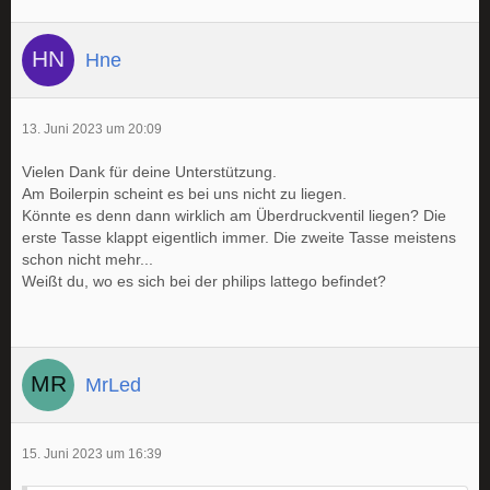
Hne
13. Juni 2023 um 20:09
Vielen Dank für deine Unterstützung.
Am Boilerpin scheint es bei uns nicht zu liegen.
Könnte es denn dann wirklich am Überdruckventil liegen? Die
erste Tasse klappt eigentlich immer. Die zweite Tasse meistens
schon nicht mehr...
Weißt du, wo es sich bei der philips lattego befindet?
MrLed
15. Juni 2023 um 16:39