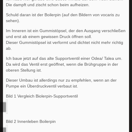
Die dampft und zischt schon beim aufheizen.
Schuld daran ist der Boilerpin (auf den Bildern von vocaris zu
sehen).
Im Inneren ist ein Gummistöpsel, der den Ausgang verschließen
und erst ab einem gewissen Druck öffnen soll.
Dieser Gummistöpsel ist verformt und dichtet nicht mehr richtig
ab.
Ich baue jetzt auf das alte Supportventil einer Odea/ Talea um.
Da wird das Ventil erst geöffnet, wenn die Brühgruppe in der
oberen Stellung ist.
Dieser Umbau ist allerdings nur zu empfehlen, wenn an der
Pumpe ein Überdruckventil verbaut ist.
Bild 1 Vergleich Biolerpin-Supportventil
Bild 2 Innenleben Boilerpin