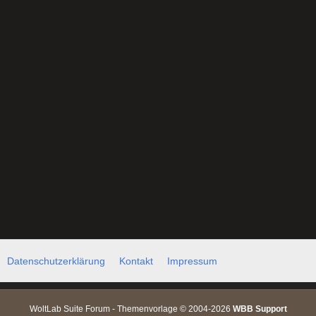
Datenschutzerklärung
Kontakt
Impressum
WoltLab Suite Forum - Themenvorlage © 2004-2026
WBB Support