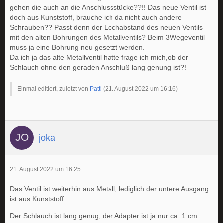
gehen die auch an die Anschlussstücke??!! Das neue Ventil ist
doch aus Kunststoff, brauche ich da nicht auch andere
Schrauben?? Passt denn der Lochabstand des neuen Ventils
mit den alten Bohrungen des Metallventils? Beim 3Wegeventil
muss ja eine Bohrung neu gesetzt werden.
Da ich ja das alte Metallventil hatte frage ich mich,ob der
Schlauch ohne den geraden Anschluß lang genung ist?!
Einmal editiert, zuletzt von
Patti
(
21. August 2022 um 16:16
)
joka
21. August 2022 um 16:25
Das Ventil ist weiterhin aus Metall, lediglich der untere Ausgang
ist aus Kunststoff.
Der Schlauch ist lang genug, der Adapter ist ja nur ca. 1 cm