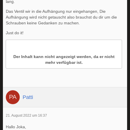
lang.
Das Ventil wir in die Aufhängung nur eingehangen, Die
Aufhängung wird nicht getauscht also brauchst du dir um die
Schrauben keine Gedanken zu machen.
Just do it!
Der Inhalt kann nicht angezeigt werden, da er nicht
mehr verfügbar ist.
Patti
21. August 2022 um 16:37
Hallo Joka,