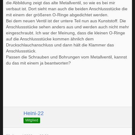
die Abbildung zeigt das alte Metallventil, so wie es bei mir
verbaut ist. Dort sieht man auch die beiden Anschlussstücke die
mit einem der größeren O-Ringe abgedichtet werden.
Bei dem neuen Ventil ist der untere Teil nun aus Kunststoff. Die
Anschlussstücke sehen anders aus und werden auch nicht mehr
eingeschraubt. Ich war der Meinung, dass die kleinen O-Ringe
auf die Anschlussstücke kommen ähnlich dem
Druckschlauchanschluss und dann hält die Klammer das
Anschlussstück.
Passen die Schrauben und Bohrungen vom Metallventil, kannst
du das mit einem ja beantworten?
Heini-22
Mitglied