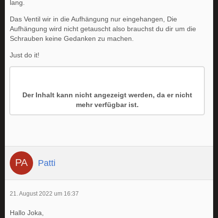
lang.
Das Ventil wir in die Aufhängung nur eingehangen, Die
Aufhängung wird nicht getauscht also brauchst du dir um die
Schrauben keine Gedanken zu machen.
Just do it!
Der Inhalt kann nicht angezeigt werden, da er nicht
mehr verfügbar ist.
Patti
21. August 2022 um 16:37
Hallo Joka,