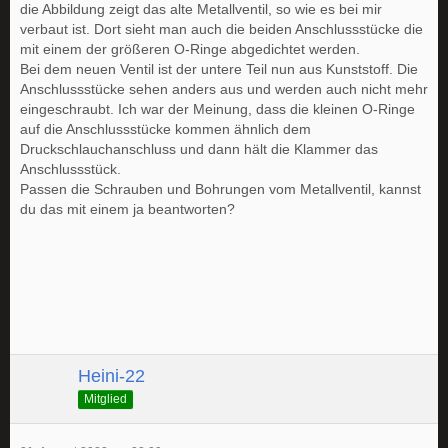
die Abbildung zeigt das alte Metallventil, so wie es bei mir
verbaut ist. Dort sieht man auch die beiden Anschlussstücke die
mit einem der größeren O-Ringe abgedichtet werden.
Bei dem neuen Ventil ist der untere Teil nun aus Kunststoff. Die
Anschlussstücke sehen anders aus und werden auch nicht mehr
eingeschraubt. Ich war der Meinung, dass die kleinen O-Ringe
auf die Anschlussstücke kommen ähnlich dem
Druckschlauchanschluss und dann hält die Klammer das
Anschlussstück.
Passen die Schrauben und Bohrungen vom Metallventil, kannst
du das mit einem ja beantworten?
Heini-22
Mitglied