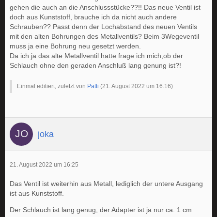
gehen die auch an die Anschlussstücke??!! Das neue Ventil ist
doch aus Kunststoff, brauche ich da nicht auch andere
Schrauben?? Passt denn der Lochabstand des neuen Ventils
mit den alten Bohrungen des Metallventils? Beim 3Wegeventil
muss ja eine Bohrung neu gesetzt werden.
Da ich ja das alte Metallventil hatte frage ich mich,ob der
Schlauch ohne den geraden Anschluß lang genung ist?!
Einmal editiert, zuletzt von
Patti
(
21. August 2022 um 16:16
)
joka
21. August 2022 um 16:25
Das Ventil ist weiterhin aus Metall, lediglich der untere Ausgang
ist aus Kunststoff.
Der Schlauch ist lang genug, der Adapter ist ja nur ca. 1 cm