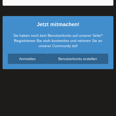
Jetzt mitmachen!
Sie haben noch kein Benutzerkonto auf unserer Seite?
Registrieren Sie sich kostenlos
und nehmen Sie an
unserer Community teil!
Anmelden
Benutzerkonto erstellen