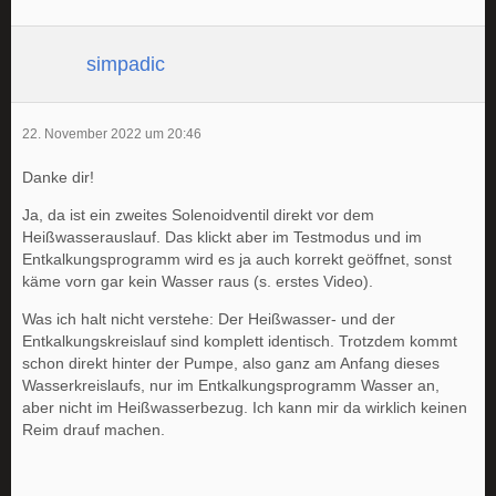
simpadic
22. November 2022 um 20:46
Danke dir!
Ja, da ist ein zweites Solenoidventil direkt vor dem
Heißwasserauslauf. Das klickt aber im Testmodus und im
Entkalkungsprogramm wird es ja auch korrekt geöffnet, sonst
käme vorn gar kein Wasser raus (s. erstes Video).
Was ich halt nicht verstehe: Der Heißwasser- und der
Entkalkungskreislauf sind komplett identisch. Trotzdem kommt
schon direkt hinter der Pumpe, also ganz am Anfang dieses
Wasserkreislaufs, nur im Entkalkungsprogramm Wasser an,
aber nicht im Heißwasserbezug. Ich kann mir da wirklich keinen
Reim drauf machen.