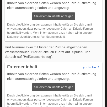
Inhalte von externen Seiten werden ohne Ihre Zustimmung
nicht automatisch geladen und angezeigt.
Alle externen Inhalte anzeigen
Durch die Aktivierung der externen Inhalte erklären Sie sich damit
einverstanden, dass personenbezogene Daten an Drittplattformen
übermittelt werden. Mehr Informationen dazu haben wir in unserer
Datenschutzerklärung zur Verfügung gestellt.
Und Nummer zwei mit hinter der Pumpe abgezogenen
Wasserschlauch. Hier drücke ich zuerst auf "Spülen" und
danach auf "Heißwasserbezug":
Externer Inhalt
youtu.be
Inhalte von externen Seiten werden ohne Ihre Zustimmung
nicht automatisch geladen und angezeigt.
Alle externen Inhalte anzeigen
Durch die Aktivierung der externen Inhalte erklären Sie sich damit
einverstanden, dass personenbezogene Daten an Drittplattformen
übermittelt werden. Mehr Informationen dazu haben wir in unserer