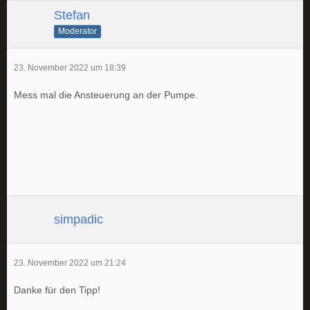
Stefan
Moderator
23. November 2022 um 18:39
Mess mal die Ansteuerung an der Pumpe.
simpadic
23. November 2022 um 21:24
Danke für den Tipp!