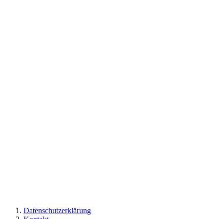
Datenschutzerklärung