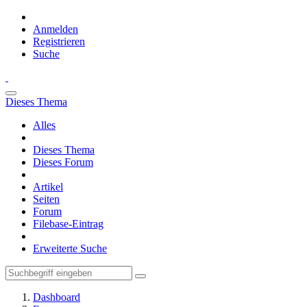
Anmelden
Registrieren
Suche
Dieses Thema
Alles
Dieses Thema
Dieses Forum
Artikel
Seiten
Forum
Filebase-Eintrag
Erweiterte Suche
Dashboard