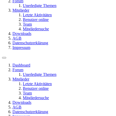
Forum
Unerledigte Themen
Mitglieder
Letzte Aktivitäten
Benutzer online
Team
Mitgliedersuche
Downloads
AGB
Datenschutzerklärung
Impressum
Dashboard
Forum
Unerledigte Themen
Mitglieder
Letzte Aktivitäten
Benutzer online
Team
Mitgliedersuche
Downloads
AGB
Datenschutzerklärung