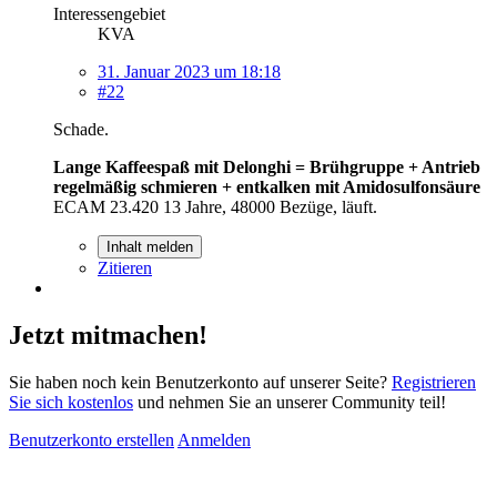
Interessengebiet
KVA
31. Januar 2023 um 18:18
#22
Schade.
Lange Kaffeespaß mit Delonghi = Brühgruppe + Antrieb
regelmäßig schmieren + entkalken mit Amidosulfonsäure
ECAM 23.420 13 Jahre, 48000 Bezüge, läuft.
Inhalt melden
Zitieren
Jetzt mitmachen!
Sie haben noch kein Benutzerkonto auf unserer Seite?
Registrieren
Sie sich kostenlos
und nehmen Sie an unserer Community teil!
Benutzerkonto erstellen
Anmelden