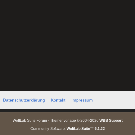
Datenschutzerklärung
Kontakt
Impressum
WoltLab Suite Forum - Themenvorlage © 2004-2026
WBB Support
Community-Software:
WoltLab Suite™ 6.1.22