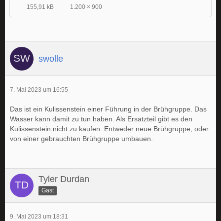
155,91 kB
1.200 × 900
swolle
7. Mai 2023 um 16:55
Das ist ein Kulissenstein einer Führung in der Brühgruppe. Das
Wasser kann damit zu tun haben. Als Ersatzteil gibt es den
Kulissenstein nicht zu kaufen. Entweder neue Brühgruppe, oder
von einer gebrauchten Brühgruppe umbauen.
Tyler Durdan
Gast
9. Mai 2023 um 18:31