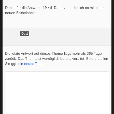
Danke für die Antwort. :1f44d: Dann versuche ich es mit einer
neuen Brüheinheit.
Gast
Die letzte Antwort auf dieses Thema liegt mehr als 365 Tage
zurück. Das Thema ist womöglich bereits veraltet. Bitte erstellen
Sie ggf. ein
neues Thema
.