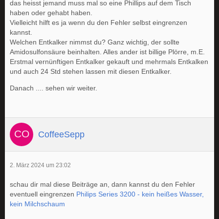
das heisst jemand muss mal so eine Phillips auf dem Tisch
haben oder gehabt haben.
Vielleicht hilft es ja wenn du den Fehler selbst eingrenzen
kannst.
Welchen Entkalker nimmst du? Ganz wichtig, der sollte
Amidosulfonsäure beinhalten. Alles ander ist billige Plörre, m.E.
Erstmal vernünftigen Entkalker gekauft und mehrmals Entkalken
und auch 24 Std stehen lassen mit diesen Entkalker.
Danach .... sehen wir weiter.
CoffeeSepp
2. März 2024 um 23:02
schau dir mal diese Beiträge an, dann kannst du den Fehler
eventuell eingrenzen
Philips Series 3200 - kein heißes Wasser,
kein Milchschaum