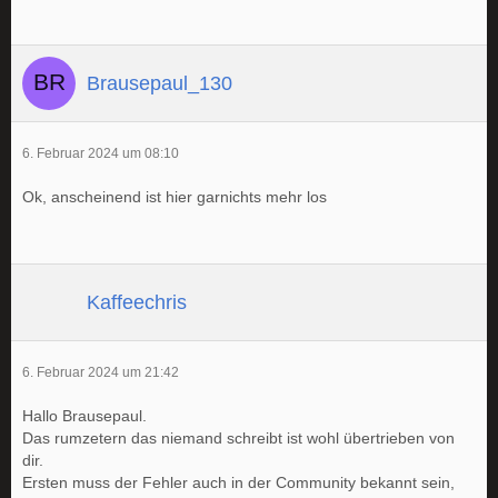
Brausepaul_130
6. Februar 2024 um 08:10
Ok, anscheinend ist hier garnichts mehr los
Kaffeechris
6. Februar 2024 um 21:42
Hallo Brausepaul.
Das rumzetern das niemand schreibt ist wohl übertrieben von
dir.
Ersten muss der Fehler auch in der Community bekannt sein,