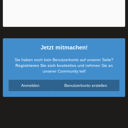
Jetzt mitmachen!
Sie haben noch kein Benutzerkonto auf unserer Seite?
Registrieren Sie sich kostenlos
und nehmen Sie an
unserer Community teil!
Anmelden
Benutzerkonto erstellen