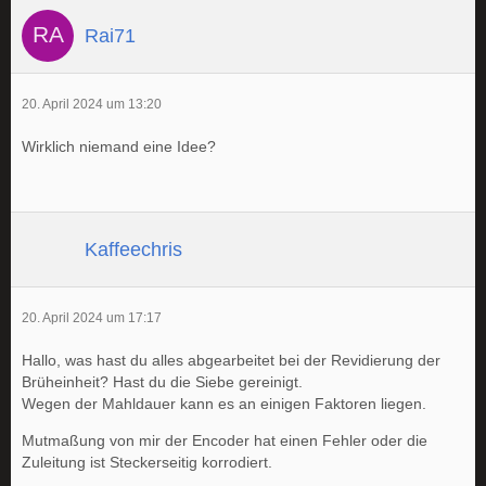
Rai71
20. April 2024 um 13:20
Wirklich niemand eine Idee?
Kaffeechris
20. April 2024 um 17:17
Hallo, was hast du alles abgearbeitet bei der Revidierung der
Brüheinheit? Hast du die Siebe gereinigt.
Wegen der Mahldauer kann es an einigen Faktoren liegen.
Mutmaßung von mir der Encoder hat einen Fehler oder die
Zuleitung ist Steckerseitig korrodiert.