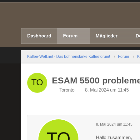
Dashboard
Forum
Mitglieder
D
Kaffee-Welt.net - Das bohnenstarke Kaffeeforum!
Forum
K
ESAM 5500 probleme
Toronto
8. Mai 2024 um 11:45
8. Mai 2024 um 11:45
Hallo zusammen,