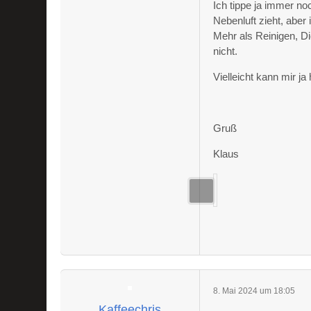
Ich tippe ja immer n
Nebenluft zieht, aber
Mehr als Reinigen, 
nicht.
Vielleicht kann mir ja
Gruß
Klaus
8. Mai 2024 um 18:05
Kaffeechris