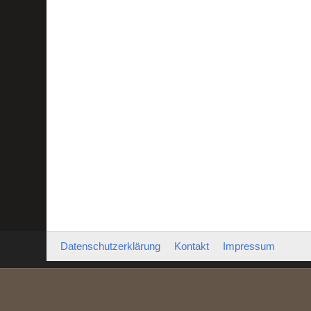
Datenschutzerklärung
Kontakt
Impressum