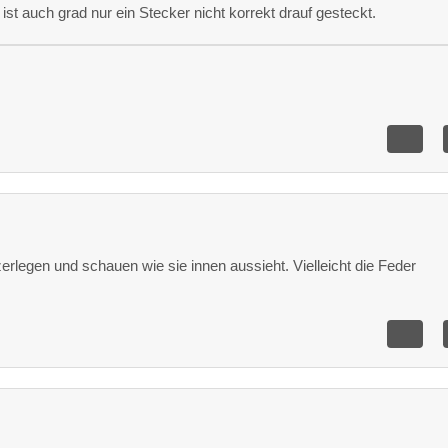
 ist auch grad nur ein Stecker nicht korrekt drauf gesteckt.
rlegen und schauen wie sie innen aussieht. Vielleicht die Feder