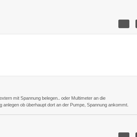
extern mit Spannung belegen.. oder Multimeter an die
 anlegen ob überhaupt dort an der Pumpe, Spannung ankommt.