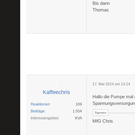
Bis dann
Thomas
17. Mai 2024 um 14:14
Kaffeechris
Hallo die Pumpe mal 
Spannungsversorgung
Reaktionen
109
Beiträge
1.554
Interessengebiet
KVA
MfG Chris