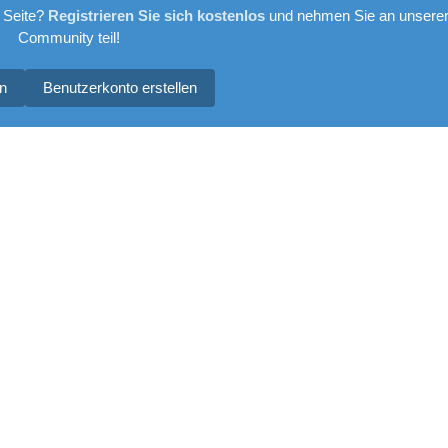
 Seite?
Registrieren Sie sich kostenlos
und nehmen Sie an unsere
Community teil!
n
Benutzerkonto erstellen