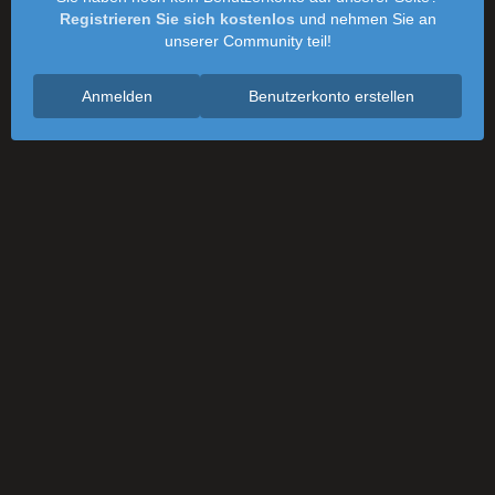
Registrieren Sie sich kostenlos
und nehmen Sie an
unserer Community teil!
Anmelden
Benutzerkonto erstellen