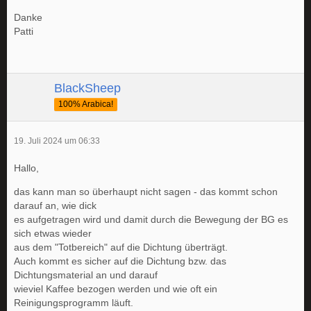
Danke
Patti
BlackSheep
100% Arabica!
19. Juli 2024 um 06:33
Hallo,
das kann man so überhaupt nicht sagen - das kommt schon
darauf an, wie dick
es aufgetragen wird und damit durch die Bewegung der BG es
sich etwas wieder
aus dem "Totbereich" auf die Dichtung überträgt.
Auch kommt es sicher auf die Dichtung bzw. das
Dichtungsmaterial an und darauf
wieviel Kaffee bezogen werden und wie oft ein
Reinigungsprogramm läuft.