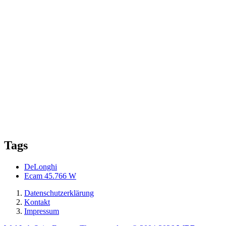
Tags
DeLonghi
Ecam 45.766 W
Datenschutzerklärung
Kontakt
Impressum