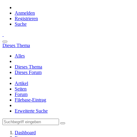
Anmelden
Registrieren
Suche
Dieses Thema
Alles
Dieses Thema
Dieses Forum
Artikel
Seiten
Forum
Filebase-Eintrag
Erweiterte Suche
Dashboard