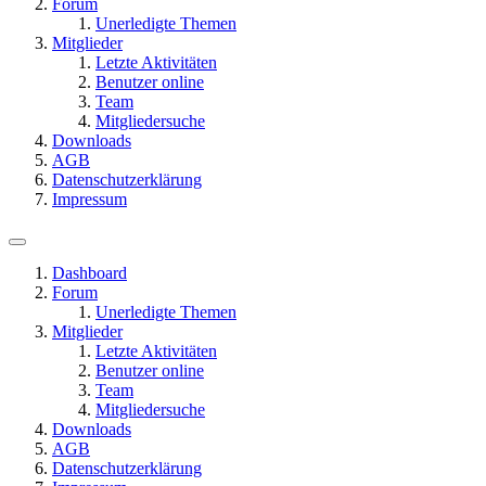
Forum
Unerledigte Themen
Mitglieder
Letzte Aktivitäten
Benutzer online
Team
Mitgliedersuche
Downloads
AGB
Datenschutzerklärung
Impressum
Dashboard
Forum
Unerledigte Themen
Mitglieder
Letzte Aktivitäten
Benutzer online
Team
Mitgliedersuche
Downloads
AGB
Datenschutzerklärung