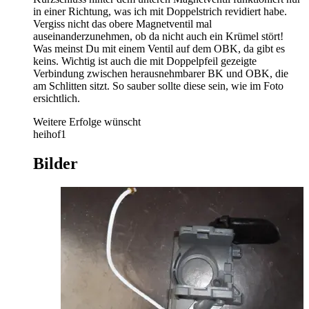
in einer Richtung, was ich mit Doppelstrich revidiert habe.
Vergiss nicht das obere Magnetventil mal
auseinanderzunehmen, ob da nicht auch ein Krümel stört!
Was meinst Du mit einem Ventil auf dem OBK, da gibt es
keins. Wichtig ist auch die mit Doppelpfeil gezeigte
Verbindung zwischen herausnehmbarer BK und OBK, die
am Schlitten sitzt. So sauber sollte diese sein, wie im Foto
ersichtlich.
Weitere Erfolge wünscht
heihof1
Bilder