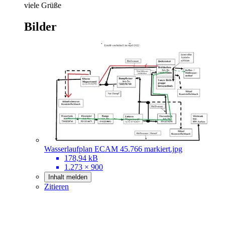
viele Grüße
Bilder
Wasserlaufplan ECAM 45.766 markiert.jpg
178,94 kB
1.273 × 900
Inhalt melden
Zitieren