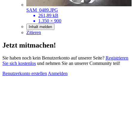
SAM_0489.JPG
261,89 kB
1.350 × 900
Inhalt melden
Zitieren
Jetzt mitmachen!
Sie haben noch kein Benutzerkonto auf unserer Seite?
Registrieren
Sie sich kostenlos
und nehmen Sie an unserer Community teil!
Benutzerkonto erstellen
Anmelden