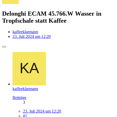
Delonghi ECAM 45.766.W Wasser in
Tropfschale statt Kaffee
kaffeeklarmann
23. Juli 2024 um 12:20
kaffeeklarmann
Beiträge
3
23. Juli 2024 um 12:20
#1