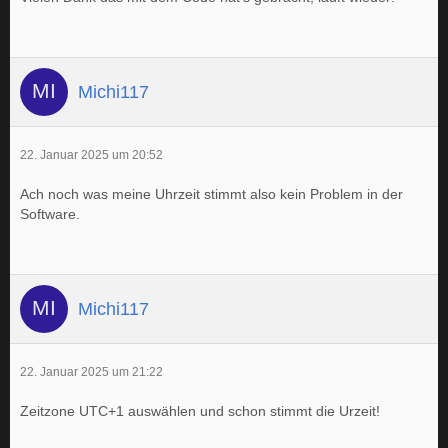
Michi117
22. Januar 2025 um 20:52
Ach noch was meine Uhrzeit stimmt also kein Problem in der
Software.
Michi117
22. Januar 2025 um 21:22
Zeitzone UTC+1 auswählen und schon stimmt die Urzeit!