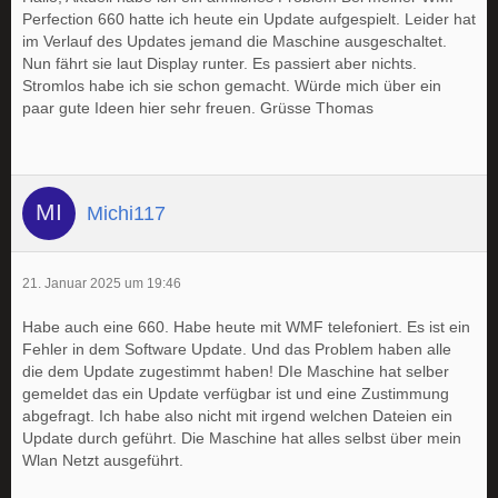
Perfection 660 hatte ich heute ein Update aufgespielt. Leider hat
im Verlauf des Updates jemand die Maschine ausgeschaltet.
Nun fährt sie laut Display runter. Es passiert aber nichts.
Stromlos habe ich sie schon gemacht. Würde mich über ein
paar gute Ideen hier sehr freuen. Grüsse Thomas
Michi117
21. Januar 2025 um 19:46
Habe auch eine 660. Habe heute mit WMF telefoniert. Es ist ein
Fehler in dem Software Update. Und das Problem haben alle
die dem Update zugestimmt haben! DIe Maschine hat selber
gemeldet das ein Update verfügbar ist und eine Zustimmung
abgefragt. Ich habe also nicht mit irgend welchen Dateien ein
Update durch geführt. Die Maschine hat alles selbst über mein
Wlan Netzt ausgeführt.