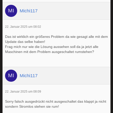
Michi117
22. Januar 2025 um 08:02
Das ist wirklich ein größeres Problem da wie gesagt alle mit dem
Update das selbe haben!
Frag mich nur wie die Lösung aussehen soll da ja jetzt alle
Maschinen mit dem Problem ausgeschaltet rumstehen?
Michi117
22. Januar 2025 um 08:09
Sorry falsch ausgedrückt nicht ausgeschaltet das klappt ja nicht
sondern Stromlos stehen sie rum!