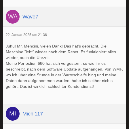
Wave7
22. Januar 2025 um 21:36
Juhu! Mr. Mencini, vielen Dank! Das hat's gebracht. Die
Maschine "lebt" wieder nach dem Reset. Es funktioniert alles
wieder, auch die Uhrzeit.
Meine Perfection 680 hat sich vorgestern, so wie ihr es
beschreibt, nach dem Software Update aufgehangen. Von WMF,
wo ich über eine Stunde in der Warteschleife hing und meine
Daten dann aufgenommen wurden, habe ich seither nichts
gehört. Das ist wirklich schlechter Kundendienst!
Michi117