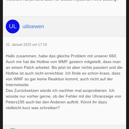
uliloewen
22. Januar 2025 um 17:19
Hallo zusammen, habe das gleiche Problem mit unserer 660.
Auch mir hat die Hotline von WMF gestern mitgeteilt, dass man
an einem Patch arbeitet. Bis jetzt ist aber nichts passiert und die
Hotline ist auch nicht erreichbar. Ich finde es schon krass, dass
von WMF so gar keine Reaktion kommt, auch nicht auf der
Internetseite.
Das Zurücksetzen würde ich nachher mal ausprobieren. Ich
wüsste nur vorher gerne, ob der Fehler mit der Uhranzeige von
Peters195 auch bei den Anderen auftritt. Könnt ihr dazu
vielleicht kurz was schreiben?