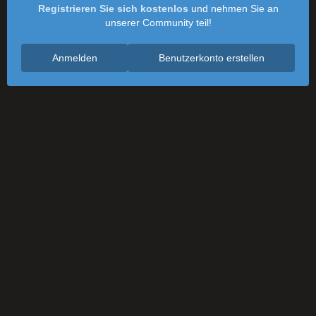
Registrieren Sie sich kostenlos
und nehmen Sie an
unserer Community teil!
Anmelden
Benutzerkonto erstellen