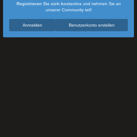
Registrieren Sie sich kostenlos
und nehmen Sie an
unserer Community teil!
Anmelden
Benutzerkonto erstellen