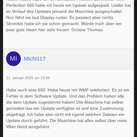
Perfection 660 hatte ich heute ein Update aufgespielt. Leider hat
im Verlauf des Updates jemand die Maschine ausgeschaltet.
Nun fährt sie laut Display runter. Es passiert aber nichts.
Stromlos habe ich sie schon gemacht. Würde mich über ein
paar gute Ideen hier sehr freuen. Grüsse Thomas
Michi117
21. Januar 2025 um 19:46
Habe auch eine 660. Habe heute mit WMF telefoniert. Es ist ein
Fehler in dem Software Update. Und das Problem haben alle
die dem Update zugestimmt haben! DIe Maschine hat selber
gemeldet das ein Update verfügbar ist und eine Zustimmung
abgefragt. Ich habe also nicht mit irgend welchen Dateien ein
Update durch geführt. Die Maschine hat alles selbst über mein
Wlan Netzt ausgeführt.