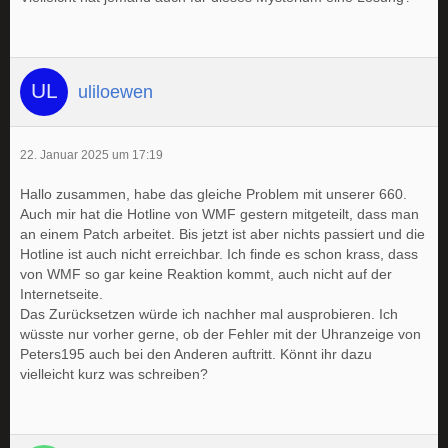
uliloewen
22. Januar 2025 um 17:19
Hallo zusammen, habe das gleiche Problem mit unserer 660.
Auch mir hat die Hotline von WMF gestern mitgeteilt, dass man
an einem Patch arbeitet. Bis jetzt ist aber nichts passiert und die
Hotline ist auch nicht erreichbar. Ich finde es schon krass, dass
von WMF so gar keine Reaktion kommt, auch nicht auf der
Internetseite.
Das Zurücksetzen würde ich nachher mal ausprobieren. Ich
wüsste nur vorher gerne, ob der Fehler mit der Uhranzeige von
Peters195 auch bei den Anderen auftritt. Könnt ihr dazu
vielleicht kurz was schreiben?