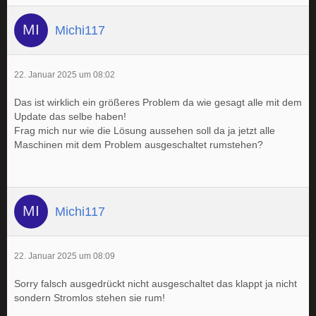
Michi117
22. Januar 2025 um 08:02
Das ist wirklich ein größeres Problem da wie gesagt alle mit dem
Update das selbe haben!
Frag mich nur wie die Lösung aussehen soll da ja jetzt alle
Maschinen mit dem Problem ausgeschaltet rumstehen?
Michi117
22. Januar 2025 um 08:09
Sorry falsch ausgedrückt nicht ausgeschaltet das klappt ja nicht
sondern Stromlos stehen sie rum!