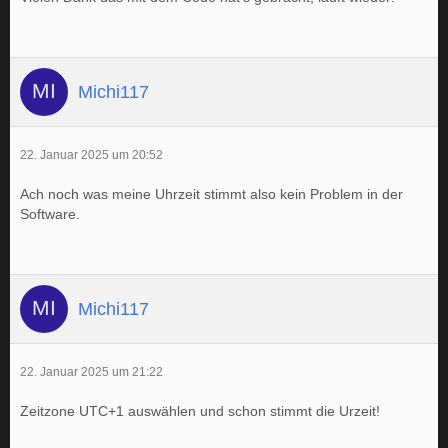
Michi117
22. Januar 2025 um 20:52
Ach noch was meine Uhrzeit stimmt also kein Problem in der
Software.
Michi117
22. Januar 2025 um 21:22
Zeitzone UTC+1 auswählen und schon stimmt die Urzeit!