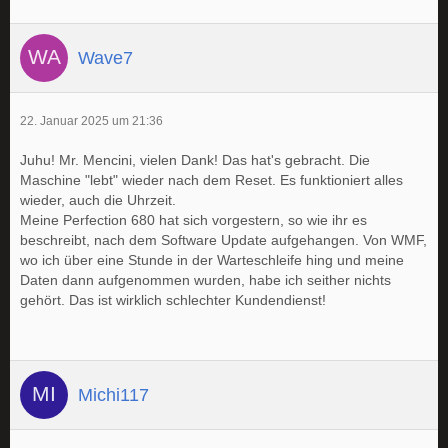
Wave7
22. Januar 2025 um 21:36
Juhu! Mr. Mencini, vielen Dank! Das hat's gebracht. Die
Maschine "lebt" wieder nach dem Reset. Es funktioniert alles
wieder, auch die Uhrzeit.
Meine Perfection 680 hat sich vorgestern, so wie ihr es
beschreibt, nach dem Software Update aufgehangen. Von WMF,
wo ich über eine Stunde in der Warteschleife hing und meine
Daten dann aufgenommen wurden, habe ich seither nichts
gehört. Das ist wirklich schlechter Kundendienst!
Michi117