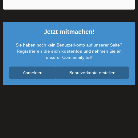
Jetzt mitmachen!
Sie haben noch kein Benutzerkonto auf unserer Seite?
Registrieren Sie sich kostenlos
und nehmen Sie an
unserer Community teil!
Anmelden
Benutzerkonto erstellen