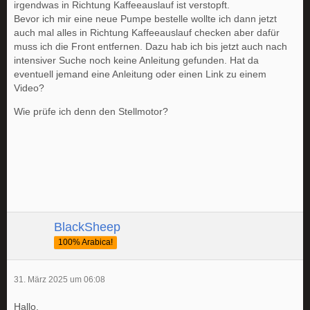
irgendwas in Richtung Kaffeeauslauf ist verstopft.
Bevor ich mir eine neue Pumpe bestelle wollte ich dann jetzt
auch mal alles in Richtung Kaffeeauslauf checken aber dafür
muss ich die Front entfernen. Dazu hab ich bis jetzt auch nach
intensiver Suche noch keine Anleitung gefunden. Hat da
eventuell jemand eine Anleitung oder einen Link zu einem
Video?
Wie prüfe ich denn den Stellmotor?
BlackSheep
100% Arabica!
31. März 2025 um 06:08
Hallo,