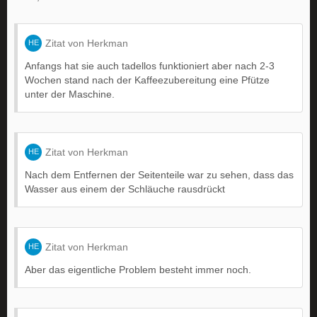
Zitat von Herkman
Anfangs hat sie auch tadellos funktioniert aber nach 2-3
Wochen stand nach der Kaffeezubereitung eine Pfütze
unter der Maschine.
Zitat von Herkman
Nach dem Entfernen der Seitenteile war zu sehen, dass das
Wasser aus einem der Schläuche rausdrückt
Zitat von Herkman
Aber das eigentliche Problem besteht immer noch.