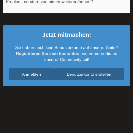
Problem, sondern von einem weiteren/neuen?
Jetzt mitmachen!
Sie haben noch kein Benutzerkonto auf unserer Seite?
Registrieren Sie sich kostenlos
und nehmen Sie an
unserer Community teil!
Anmelden
Benutzerkonto erstellen