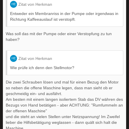
Zitat von Herkman
Entweder ein Membranriss in der Pumpe oder irgendwas in
Richtung Kaffeeauslauf ist verstopft.
Was soll das mit der Pumpe oder einer Verstopfung zu tun
haben?
Zitat von Herkman
Wie prüfe ich denn den Stellmotor?
Die zwei Schrauben lösen und mal für einen Bezug den Motor
so neben die offene Maschine legen, dass man sieht ob er
geschmeidig ein- und ausfährt.
Am besten mit einem langen isoliertem Stab das DV währen des
Bezugs von Hand betätigen - aber ACHTUNG: "Rumfummeln an
der offenen Maschine"
und die steht an vielen Stellen unter Netzspannung! Im Zweifel
lieber die Hilfsbetätigung weglassen - dann quält sich halt die
Maschine.