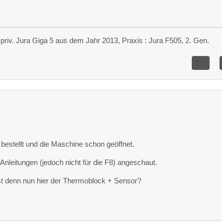
priv. Jura Giga 5 aus dem Jahr 2013, Praxis : Jura F505, 2. Gen.
e bestellt und die Maschine schon geöffnet.
Anleitungen (jedoch nicht für die F8) angeschaut.
ist denn nun hier der Thermoblock + Sensor?