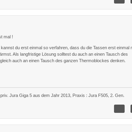
t mal !
kannst du erst einmal so verfahren, dass du die Tassen erst einmal 
mst. Als langfristige Lösung solltest du auch an einen Tausch des
gleich auch an einen Tausch des ganzen Thermoblockes denken.
priv. Jura Giga 5 aus dem Jahr 2013, Praxis : Jura F505, 2. Gen.