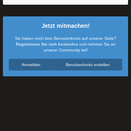
Jetzt mitmachen!
Sie haben noch kein Benutzerkonto auf unserer Seite?
Registrieren Sie sich kostenlos
und nehmen Sie an
unserer Community teil!
Anmelden
Benutzerkonto erstellen