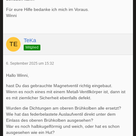
Für eure Hilfe bedanke ich mich im Voraus.
Winni
TeKa
Mitglied
6. September 2025 um 15:32
Hallo Winni,
hast Du das gebrauchte Magnetventil richtig eingebaut.
Wenn es noch eines mit einem Metall-Ventllkörper ist, dann ist
es mit ziemlicher Sicherheit ebenfalls defekt.
Wurden die Dichtungen am oberen Brühkolben alle ersetzt?
Wie hat das federbelastete Auslaufventil direkt unter dem
Einlass des oberen Brühkolben ausgesehen?
War es noch halbkugelförmig und weich, oder hat es schon
ausgesehen wie ein Hut?