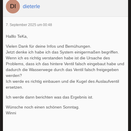
dieterle
7. September 2025 um 00:48
Halllo TeKa,
Vielen Dank für deine Infos und Bemühungen.
Jetzt denke ich habe ich das System einigermaßen begriffen.
Wenn ich es richtig verstanden habe ist die Ursache des
Problems, dass ich das hintere Ventil falsch eingebaut habe und
dadurch die Wasserwege durch das Ventil falsch freigegeben
werden?
Ich werde es richtig einbauen und die Kugel des Auslaufventil
ersetzen.
Ich werde dann berichten was das Ergebnis ist.
Wünsche noch einen schönen Sonntag.
Winni