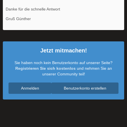
Danke für die schnelle Antwort
Gruß Günther
Jetzt mitmachen!
Sie haben noch kein Benutzerkonto auf unserer Seite?
Registrieren Sie sich kostenlos
und nehmen Sie an
unserer Community teil!
Anmelden
Benutzerkonto erstellen