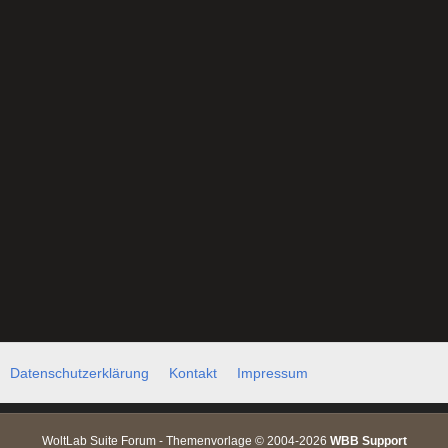
Datenschutzerklärung
Kontakt
Impressum
WoltLab Suite Forum - Themenvorlage © 2004-2026
WBB Support