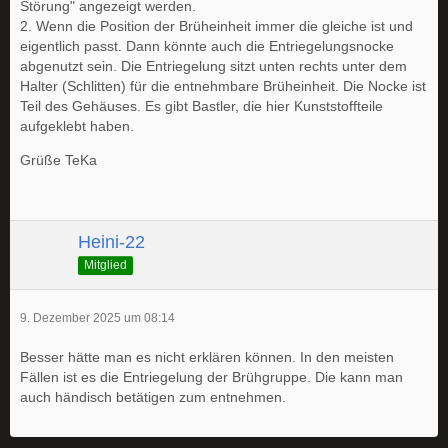
Störung" angezeigt werden.
2. Wenn die Position der Brüheinheit immer die gleiche ist und
eigentlich passt. Dann könnte auch die Entriegelungsnocke
abgenutzt sein. Die Entriegelung sitzt unten rechts unter dem
Halter (Schlitten) für die entnehmbare Brüheinheit. Die Nocke ist
Teil des Gehäuses. Es gibt Bastler, die hier Kunststoffteile
aufgeklebt haben.
Grüße TeKa
Heini-22
Mitglied
9. Dezember 2025 um 08:14
Besser hätte man es nicht erklären können. In den meisten
Fällen ist es die Entriegelung der Brühgruppe. Die kann man
auch händisch betätigen zum entnehmen.