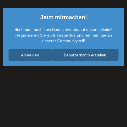
Jetzt mitmachen!
Sie haben noch kein Benutzerkonto auf unserer Seite?
Registrieren Sie sich kostenlos
und nehmen Sie an
unserer Community teil!
Anmelden
Benutzerkonto erstellen