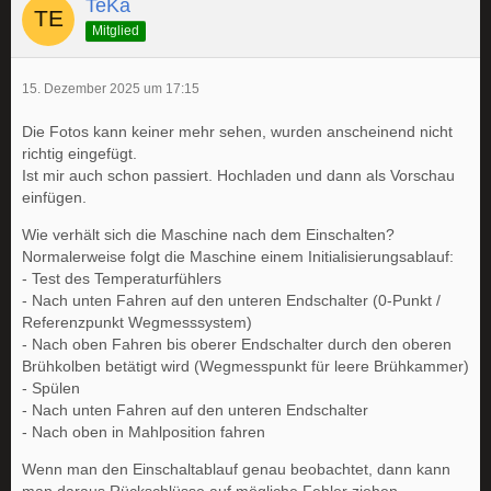
TeKa
Mitglied
15. Dezember 2025 um 17:15
Die Fotos kann keiner mehr sehen, wurden anscheinend nicht
richtig eingefügt.
Ist mir auch schon passiert. Hochladen und dann als Vorschau
einfügen.
Wie verhält sich die Maschine nach dem Einschalten?
Normalerweise folgt die Maschine einem Initialisierungsablauf:
- Test des Temperaturfühlers
- Nach unten Fahren auf den unteren Endschalter (0-Punkt /
Referenzpunkt Wegmesssystem)
- Nach oben Fahren bis oberer Endschalter durch den oberen
Brühkolben betätigt wird (Wegmesspunkt für leere Brühkammer)
- Spülen
- Nach unten Fahren auf den unteren Endschalter
- Nach oben in Mahlposition fahren
Wenn man den Einschaltablauf genau beobachtet, dann kann