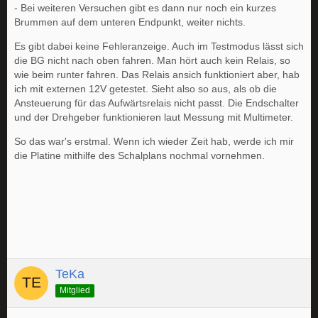
- Bei weiteren Versuchen gibt es dann nur noch ein kurzes
Brummen auf dem unteren Endpunkt, weiter nichts.
Es gibt dabei keine Fehleranzeige. Auch im Testmodus lässt sich
die BG nicht nach oben fahren. Man hört auch kein Relais, so
wie beim runter fahren. Das Relais ansich funktioniert aber, hab
ich mit externen 12V getestet. Sieht also so aus, als ob die
Ansteuerung für das Aufwärtsrelais nicht passt. Die Endschalter
und der Drehgeber funktionieren laut Messung mit Multimeter.
So das war's erstmal. Wenn ich wieder Zeit hab, werde ich mir
die Platine mithilfe des Schalplans nochmal vornehmen.
TeKa
Mitglied