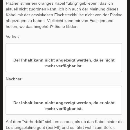
Platine ist mir ein oranges Kabel "übrig" geblieben, das ich
aktuell nicht zuordnen kann. Ich bin auch der Meinung dieses
Kabel mit der gewinkelten Flachsteckhülse nicht von der Platine
abgezogen zu haben. Vielleicht kann mir von Euch jemand
helfen, wo das hingehört? Siehe Bilder:
Vorher:
Der Inhalt kann nicht angezeigt werden, da er nicht
mehr verfügbar ist.
Nachher:
Der Inhalt kann nicht angezeigt werden, da er nicht
mehr verfügbar ist.
Auf dem "Vorherbild" sieht es so aus, als ob das Kabel hinter die
Leistungsplatine geht (bei F8) und es führt wohl zum Boiler.