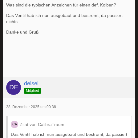
Was sind die typischen Anzeichen für einen def. Kolben?
Das Ventil hab ich nun ausgebaut und bestromt, da passiert
nichts.
Danke und Gruß
delsel
Mitglied
28. Dezember 2025 um 00:38
Zitat von CalibraTraum
Das Ventil hab ich nun ausgebaut und bestromt, da passiert