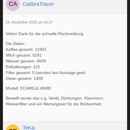
CalibraTraum
26. Dezember 2025 um 20:37
Vielen Dank für die schnelle Rückmeldung.
Die Daten:
Kaffee gesamt: 12301
Milch gesamt: 5291
Wasser gesamt: 4609
Entkalkungen: 115
Filter gesamt: 0 (wurden laut Aussage gew)
Clean gesamt: 1409
Modell: ECAM516.45MB
Bestellt wurde das o.g. Ventil, Dichtungen, Klammern,
Wasserfilter und ein Wartungsset für die Brüheinheit.
TeKa