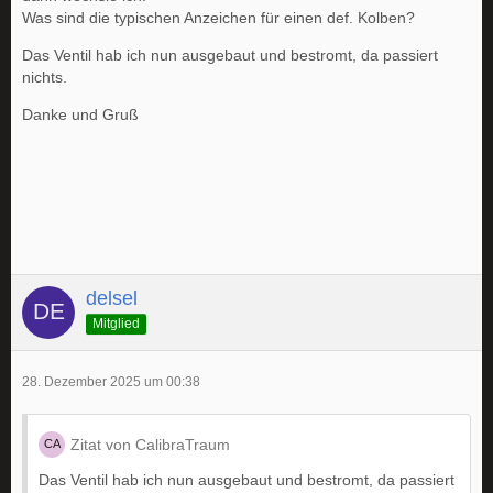
Was sind die typischen Anzeichen für einen def. Kolben?
Das Ventil hab ich nun ausgebaut und bestromt, da passiert
nichts.
Danke und Gruß
delsel
Mitglied
28. Dezember 2025 um 00:38
Zitat von CalibraTraum
Das Ventil hab ich nun ausgebaut und bestromt, da passiert