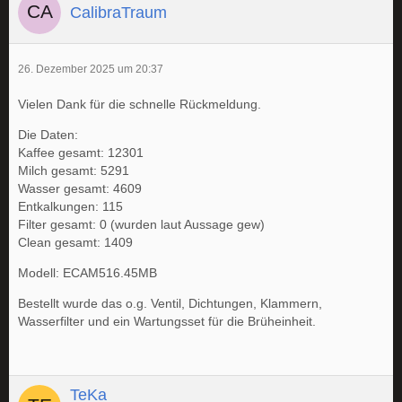
CalibraTraum
26. Dezember 2025 um 20:37
Vielen Dank für die schnelle Rückmeldung.
Die Daten:
Kaffee gesamt: 12301
Milch gesamt: 5291
Wasser gesamt: 4609
Entkalkungen: 115
Filter gesamt: 0 (wurden laut Aussage gew)
Clean gesamt: 1409
Modell: ECAM516.45MB
Bestellt wurde das o.g. Ventil, Dichtungen, Klammern,
Wasserfilter und ein Wartungsset für die Brüheinheit.
TeKa