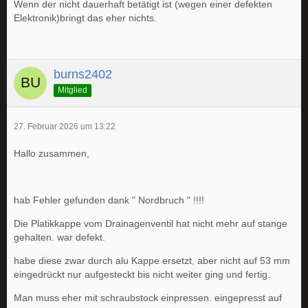
Wenn der nicht dauerhaft betätigt ist (wegen einer defekten
Elektronik)bringt das eher nichts.
burns2402
Mitglied
27. Februar 2026 um 13:22
Hallo zusammen,
hab Fehler gefunden dank " Nordbruch " !!!!
Die Platikkappe vom Drainagenventil hat nicht mehr auf stange
gehalten. war defekt.
habe diese zwar durch alu Kappe ersetzt, aber nicht auf 53 mm
eingedrückt nur aufgesteckt bis nicht weiter ging und fertig.
Man muss eher mit schraubstock einpressen. eingepresst auf