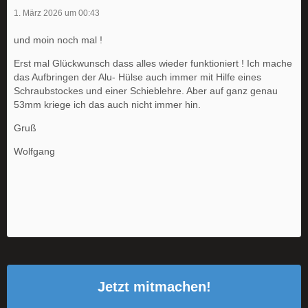
1. März 2026 um 00:43
und moin noch mal !
Erst mal Glückwunsch dass alles wieder funktioniert ! Ich mache
das Aufbringen der Alu- Hülse auch immer mit Hilfe eines
Schraubstockes und einer Schieblehre. Aber auf ganz genau
53mm kriege ich das auch nicht immer hin.
Gruß
Wolfgang
Jetzt mitmachen!