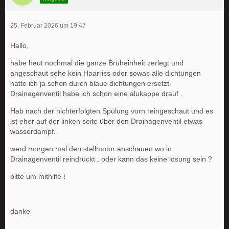
25. Februar 2026 um 19:47
Hallo,
habe heut nochmal die ganze Brüheinheit zerlegt und
angeschaut sehe kein Haarriss oder sowas alle dichtungen
hatte ich ja schon durch blaue dichtungen ersetzt.
Drainagenventil habe ich schon eine alukappe drauf .
Hab nach der nichterfolgten Spülung vorn reingeschaut und es
ist eher auf der linken seite über den Drainagenventil etwas
wasserdampf.
werd morgen mal den stellmotor anschauen wo in
Drainagenventil reindrückt . oder kann das keine lösung sein ?
bitte um mithilfe !
danke