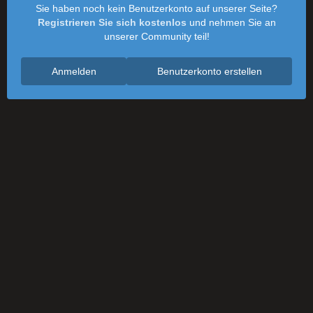
Sie haben noch kein Benutzerkonto auf unserer Seite?
Registrieren Sie sich kostenlos
und nehmen Sie an
unserer Community teil!
Anmelden
Benutzerkonto erstellen