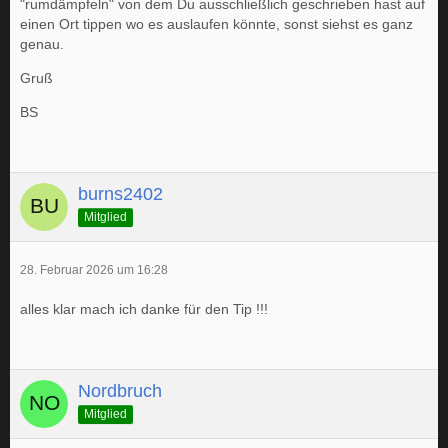
"rumdämpfeln" von dem Du ausschließlich geschrieben hast auf
einen Ort tippen wo es auslaufen könnte, sonst siehst es ganz
genau.
Gruß
BS
burns2402
Mitglied
28. Februar 2026 um 16:28
alles klar mach ich danke für den Tip !!!
Nordbruch
Mitglied