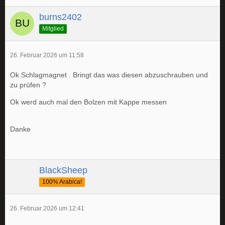
burns2402
Mitglied
26. Februar 2026 um 11:58
Ok Schlagmagnet . Bringt das was diesen abzuschrauben und
zu prüfen ?
Ok werd auch mal den Bolzen mit Kappe messen
Danke
BlackSheep
100% Arabica!
26. Februar 2026 um 12:41