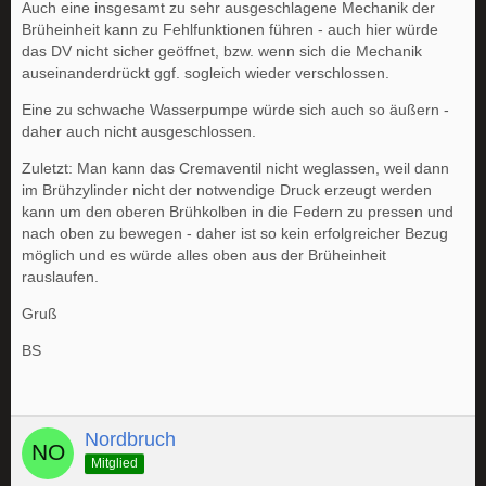
Auch eine insgesamt zu sehr ausgeschlagene Mechanik der
Brüheinheit kann zu Fehlfunktionen führen - auch hier würde
das DV nicht sicher geöffnet, bzw. wenn sich die Mechanik
auseinanderdrückt ggf. sogleich wieder verschlossen.
Eine zu schwache Wasserpumpe würde sich auch so äußern -
daher auch nicht ausgeschlossen.
Zuletzt: Man kann das Cremaventil nicht weglassen, weil dann
im Brühzylinder nicht der notwendige Druck erzeugt werden
kann um den oberen Brühkolben in die Federn zu pressen und
nach oben zu bewegen - daher ist so kein erfolgreicher Bezug
möglich und es würde alles oben aus der Brüheinheit
rauslaufen.
Gruß
BS
Nordbruch
Mitglied