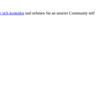
e sich kostenlos
und nehmen Sie an unserer Community teil!