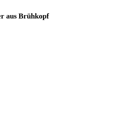
r aus Brühkopf