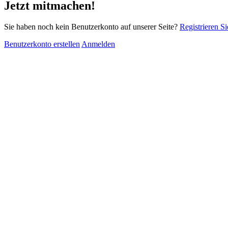
Jetzt mitmachen!
Sie haben noch kein Benutzerkonto auf unserer Seite?
Registrieren Si
Benutzerkonto erstellen
Anmelden