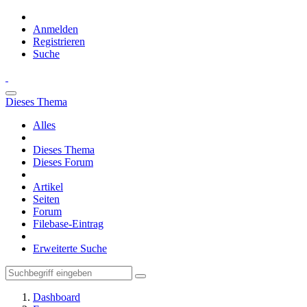
Anmelden
Registrieren
Suche
Dieses Thema
Alles
Dieses Thema
Dieses Forum
Artikel
Seiten
Forum
Filebase-Eintrag
Erweiterte Suche
Dashboard