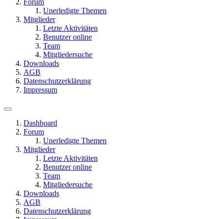
Forum
Unerledigte Themen
Mitglieder
Letzte Aktivitäten
Benutzer online
Team
Mitgliedersuche
Downloads
AGB
Datenschutzerklärung
Impressum
Dashboard
Forum
Unerledigte Themen
Mitglieder
Letzte Aktivitäten
Benutzer online
Team
Mitgliedersuche
Downloads
AGB
Datenschutzerklärung