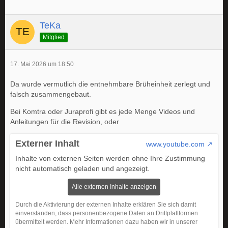
TeKa
Mitglied
17. Mai 2026 um 18:50
Da wurde vermutlich die entnehmbare Brüheinheit zerlegt und
falsch zusammengebaut.
Bei Komtra oder Juraprofi gibt es jede Menge Videos und
Anleitungen für die Revision, oder
Externer Inhalt
www.youtube.com
Inhalte von externen Seiten werden ohne Ihre Zustimmung
nicht automatisch geladen und angezeigt.
Alle externen Inhalte anzeigen
Durch die Aktivierung der externen Inhalte erklären Sie sich damit
einverstanden, dass personenbezogene Daten an Drittplattformen
übermittelt werden. Mehr Informationen dazu haben wir in unserer