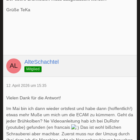
Grüße TeKa
AlteSchachtel
Mitglied
12. April 2026 um 15:35
Vielen Dank für die Antwort!
Im Mai bin ich dann wieder ortsfest und habe dann (hoffentlich!)
etwas mehr Muße um mich um die ECAM zu kümmern. Geht da
jeder Brühkolben? Ne Videoanleitung hab ich bei DuRohr
(youtube) gefunden (en francais
Das ist wohl bißchen
Schrauberei aber machbar. Zuerst muss nur der Umzug durch