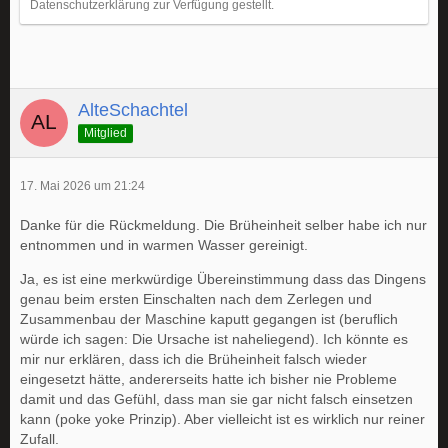
Datenschutzerklärung zur Verfügung gestellt.
AlteSchachtel
Mitglied
17. Mai 2026 um 21:24
Danke für die Rückmeldung. Die Brüheinheit selber habe ich nur
entnommen und in warmen Wasser gereinigt.
Ja, es ist eine merkwürdige Übereinstimmung dass das Dingens
genau beim ersten Einschalten nach dem Zerlegen und
Zusammenbau der Maschine kaputt gegangen ist (beruflich
würde ich sagen: Die Ursache ist naheliegend). Ich könnte es
mir nur erklären, dass ich die Brüheinheit falsch wieder
eingesetzt hätte, andererseits hatte ich bisher nie Probleme
damit und das Gefühl, dass man sie gar nicht falsch einsetzen
kann (poke yoke Prinzip). Aber vielleicht ist es wirklich nur reiner
Zufall.