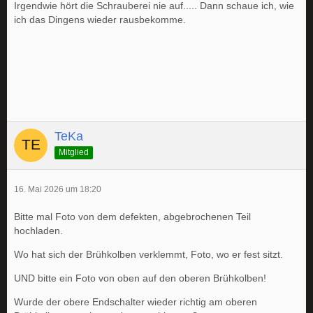
Irgendwie hört die Schrauberei nie auf..... Dann schaue ich, wie
ich das Dingens wieder rausbekomme.
TeKa
Mitglied
16. Mai 2026 um 18:20
Bitte mal Foto von dem defekten, abgebrochenen Teil
hochladen.
Wo hat sich der Brühkolben verklemmt, Foto, wo er fest sitzt.
UND bitte ein Foto von oben auf den oberen Brühkolben!
Wurde der obere Endschalter wieder richtig am oberen