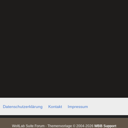
Datenschutzerklärung
Kontakt
Impressum
WoltLab Suite Forum - Themenvorlage © 2004-2026
WBB Support