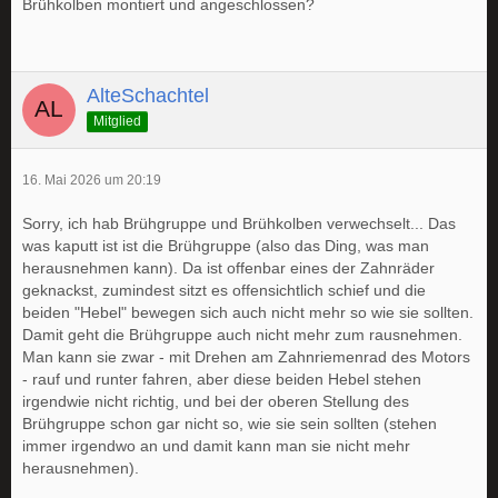
Brühkolben montiert und angeschlossen?
AlteSchachtel
Mitglied
16. Mai 2026 um 20:19
Sorry, ich hab Brühgruppe und Brühkolben verwechselt... Das
was kaputt ist ist die Brühgruppe (also das Ding, was man
herausnehmen kann). Da ist offenbar eines der Zahnräder
geknackst, zumindest sitzt es offensichtlich schief und die
beiden "Hebel" bewegen sich auch nicht mehr so wie sie sollten.
Damit geht die Brühgruppe auch nicht mehr zum rausnehmen.
Man kann sie zwar - mit Drehen am Zahnriemenrad des Motors
- rauf und runter fahren, aber diese beiden Hebel stehen
irgendwie nicht richtig, und bei der oberen Stellung des
Brühgruppe schon gar nicht so, wie sie sein sollten (stehen
immer irgendwo an und damit kann man sie nicht mehr
herausnehmen).