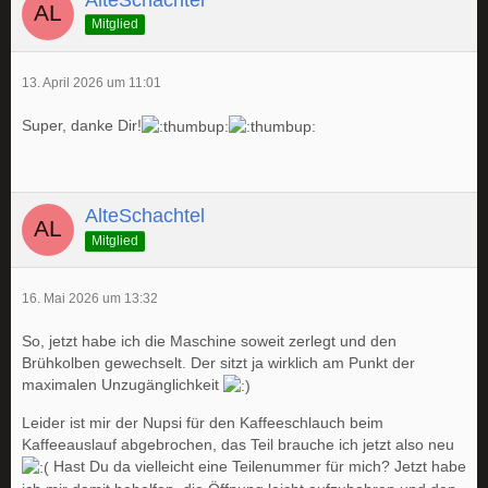
Mitglied
13. April 2026 um 11:01
Super, danke Dir!
AlteSchachtel
Mitglied
16. Mai 2026 um 13:32
So, jetzt habe ich die Maschine soweit zerlegt und den
Brühkolben gewechselt. Der sitzt ja wirklich am Punkt der
maximalen Unzugänglichkeit
Leider ist mir der Nupsi für den Kaffeeschlauch beim
Kaffeeauslauf abgebrochen, das Teil brauche ich jetzt also neu
Hast Du da vielleicht eine Teilenummer für mich? Jetzt habe