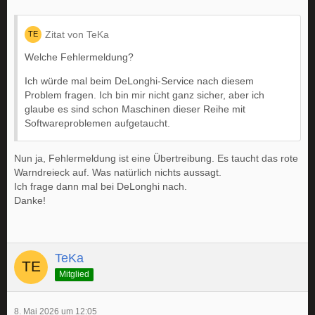
Zitat von TeKa
Welche Fehlermeldung?
Ich würde mal beim DeLonghi-Service nach diesem
Problem fragen. Ich bin mir nicht ganz sicher, aber ich
glaube es sind schon Maschinen dieser Reihe mit
Softwareproblemen aufgetaucht.
Nun ja, Fehlermeldung ist eine Übertreibung. Es taucht das rote
Warndreieck auf. Was natürlich nichts aussagt.
Ich frage dann mal bei DeLonghi nach.
Danke!
TeKa
Mitglied
8. Mai 2026 um 12:05