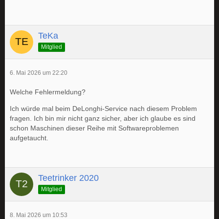
TeKa
Mitglied
6. Mai 2026 um 22:20
Welche Fehlermeldung?
Ich würde mal beim DeLonghi-Service nach diesem Problem
fragen. Ich bin mir nicht ganz sicher, aber ich glaube es sind
schon Maschinen dieser Reihe mit Softwareproblemen
aufgetaucht.
Teetrinker 2020
Mitglied
8. Mai 2026 um 10:53