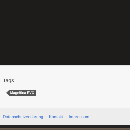
Tags
Magnifica EVO
Datenschutzerklärung
Kontakt
Impressum