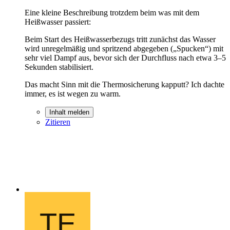
Eine kleine Beschreibung trotzdem beim was mit dem
Heißwasser passiert:
Beim Start des Heißwasserbezugs tritt zunächst das Wasser
wird unregelmäßig und spritzend abgegeben („Spucken“) mit
sehr viel Dampf aus, bevor sich der Durchfluss nach etwa 3–5
Sekunden stabilisiert.
Das macht Sinn mit die Thermosicherung kapputt? Ich dachte
immer, es ist wegen zu warm.
Inhalt melden
Zitieren