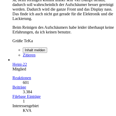
dadurch soll wahrscheinlich der Aufschäumer besser gereinigt
werden. Dadurch wird die ganze Front und das Display nass.
Das finde ich auch nicht gut gerade für die Elektronik und die
Lackierung.
Beim Reinigen des Aufschäumers habe leider überhaupt keine
Erfahrungen, da ich keinen benutze.
Grüße TeKa
Inhalt melden
Zitieren
Heini-22
Mitglied
Reaktionen
601
Beiträge
3.384
Filebase Einträge
1
Interessengebiet
KVA