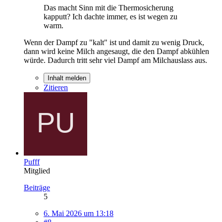
Das macht Sinn mit die Thermosicherung
kapputt? Ich dachte immer, es ist wegen zu
warm.
Wenn der Dampf zu "kalt" ist und damit zu wenig Druck,
dann wird keine Milch angesaugt, die den Dampf abkühlen
würde. Dadurch tritt sehr viel Dampf am Milchauslass aus.
Inhalt melden
Zitieren
Pufff
Mitglied
Beiträge
5
6. Mai 2026 um 13:18