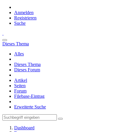
Anmelden
Registrieren
Suche
Dieses Thema
Alles
Dieses Thema
Dieses Forum
Artikel
Seiten
Forum
Filebase-Eintrag
Erweiterte Suche
Dashboard