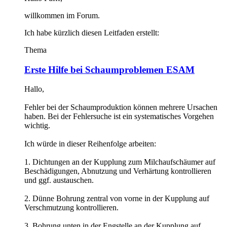
willkommen im Forum.
Ich habe kürzlich diesen Leitfaden erstellt:
Thema
Erste Hilfe bei Schaumproblemen ESAM
Hallo,
Fehler bei der Schaumproduktion können mehrere Ursachen
haben. Bei der Fehlersuche ist ein systematisches Vorgehen
wichtig.
Ich würde in dieser Reihenfolge arbeiten:
1. Dichtungen an der Kupplung zum Milchaufschäumer auf
Beschädigungen, Abnutzung und Verhärtung kontrollieren
und ggf. austauschen.
2. Dünne Bohrung zentral von vorne in der Kupplung auf
Verschmutzung kontrollieren.
3. Bohrung unten in der Engstelle an der Kupplung auf