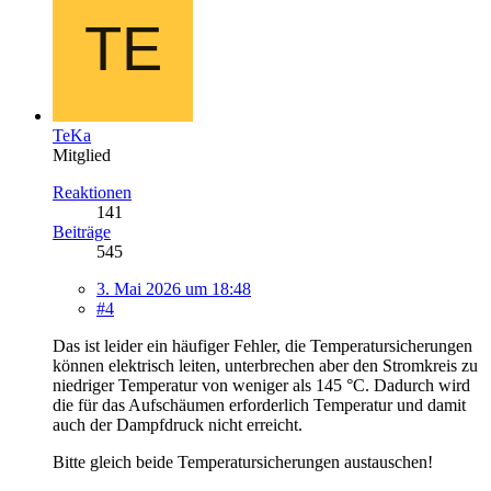
TeKa
Mitglied
Reaktionen
141
Beiträge
545
3. Mai 2026 um 18:48
#4
Das ist leider ein häufiger Fehler, die Temperatursicherungen
können elektrisch leiten, unterbrechen aber den Stromkreis zu
niedriger Temperatur von weniger als 145 °C. Dadurch wird
die für das Aufschäumen erforderlich Temperatur und damit
auch der Dampfdruck nicht erreicht.
Bitte gleich beide Temperatursicherungen austauschen!