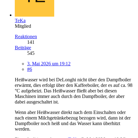
TeKa
Mitglied
Reaktionen
141
Beiträge
545
3. Mai 2026 um 19:12
#6
Heißwasser wird bei DeLonghi nicht über den Dampfboiler
erwärmt, dies erfolgt über den Kaffeeboiler, der es auf ca. 98
°C aufgeheizt. Das Heißwasser fließt aber bei diesen
Maschinen immer auch durch den Dampfboiler, der aber
dabei ausgeschaltet ist.
Wenn aber Heißwasser direkt nach dem Einschalten oder
nach einem Milchgetränkebezug bezogen wird, dann ist der
Dampfboiler noch heiß und das Wasser kann überhitzt
werden.