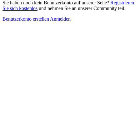
Sie haben noch kein Benutzerkonto auf unserer Seite?
Registrieren
Sie sich kostenlos
und nehmen Sie an unserer Community teil!
Benutzerkonto erstellen
Anmelden