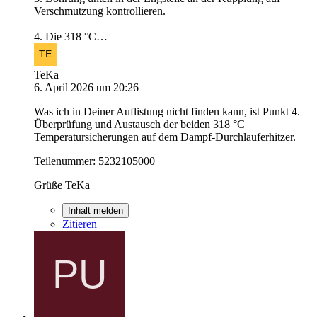
Verschmutzung kontrollieren.
4. Die 318 °C…
TeKa
6. April 2026 um 20:26
Was ich in Deiner Auflistung nicht finden kann, ist Punkt 4.
Überprüfung und Austausch der beiden 318 °C
Temperatursicherungen auf dem Dampf-Durchlauferhitzer.
Teilenummer: 5232105000
Grüße TeKa
Inhalt melden
Zitieren