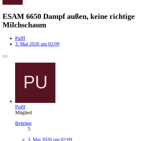
ESAM 6650 Dampf außen, keine richtige
Milchschaum
Pufff
3. Mai 2026 um 02:09
Pufff
Mitglied
Beiträge
5
3. Mai 2026 um 02:09