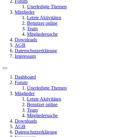
Forum
Unerledigte Themen
Mitglieder
Letzte Aktivitäten
Benutzer online
Team
Mitgliedersuche
Downloads
AGB
Datenschutzerklärung
Impressum
Dashboard
Forum
Unerledigte Themen
Mitglieder
Letzte Aktivitäten
Benutzer online
Team
Mitgliedersuche
Downloads
AGB
Datenschutzerklärung