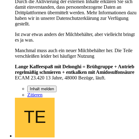
Durch die Aktivierung der externen Inhalte erklären Sie sich
damit einverstanden, dass personenbezogene Daten an
Drittplattformen übermittelt werden. Mehr Informationen dazu
haben wir in unserer Datenschutzerklärung zur Verfügung
gestellt.
Ist zwar etwas anders der Milchbehälter, aber vielleicht bringt
es ja was.
Manchmal muss auch ein neuer Milchbehälter her. Die Teile
verschleißen leider bei häufiger Nutzung
Lange Kaffeespaß mit Delonghi = Brühgruppe + Antrieb
regelmäßig schmieren + entkalken mit Amidosulfonsäure
ECAM 23.420 13 Jahre, 48000 Bezüge, läuft.
Inhalt melden
Zitieren