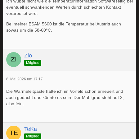
Ich wußte nicht wie die Temperaturinformation Softwareseitig bei
eventuell schwankenden Werten durch schlechten Kontakt
verarbeitet wird.
Bei meiner ESAM 5600 ist die Temperatur bei Austritt auch
sowas um die 58-60°C.
Zio
Mitglied
8. Mai 2026 um 17:17
Die Wärmeleitpaste hatte ich im Vorfeld schon erneuert und
auch gedacht das könnte es sein. Der Mahlgrad steht auf 2,
also fein.
TeKa
Mitglied