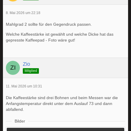
8. Mai 2026 um 22:18
Mahlgrad 2 sollte für den Gegendruck passen.
Welche Kaffeestärke ist gewählt und welche Dicke hat das
gepresste Kaffeepad - Foto wäre gut!
Zio
Mitglied
11. Mai 2026 um 10:31
Die Kaffeestärke sind drei Bohnen und beim Messen war die
Anfangstemperatur direkt unter dem Auslauf 73 und dann
abfallend.
Bilder