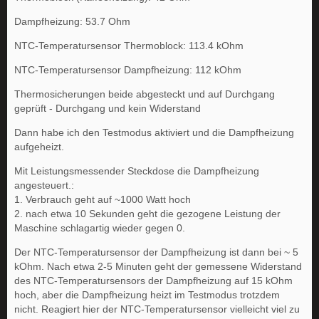
Dampfheizung: 53.7 Ohm
NTC-Temperatursensor Thermoblock: 113.4 kOhm
NTC-Temperatursensor Dampfheizung: 112 kOhm
Thermosicherungen beide abgesteckt und auf Durchgang
geprüft - Durchgang und kein Widerstand
Dann habe ich den Testmodus aktiviert und die Dampfheizung
aufgeheizt.
Mit Leistungsmessender Steckdose die Dampfheizung
angesteuert.:
1. Verbrauch geht auf ~1000 Watt hoch
2. nach etwa 10 Sekunden geht die gezogene Leistung der
Maschine schlagartig wieder gegen 0.
Der NTC-Temperatursensor der Dampfheizung ist dann bei ~ 5
kOhm. Nach etwa 2-5 Minuten geht der gemessene Widerstand
des NTC-Temperatursensors der Dampfheizung auf 15 kOhm
hoch, aber die Dampfheizung heizt im Testmodus trotzdem
nicht. Reagiert hier der NTC-Temperatursensor vielleicht viel zu