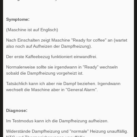
Symptome:
(Maschine ist auf Englisch)
Nach Einschalten zeigt Maschine "Ready for coffee" an (wartet
also noch auf Aufheizen der Dampfheizung).
Der erste Kaffeebezug funktioniert einwandfrei.
Normalerweise sollte sie irgendwann in "Ready" wechseln
sobald die Dampfheizung vorgeheizt ist.
Tatsächlich kann ich aber nie Dampf beziehen. Irgendwann
wechselt die Maschine aber in "General Alarm".
Diagnose:
Im Testmodus kann ich die Dampfheizung aufheizen.
Widerstände Dampfheizung und "normale" Heizung unauffällig.