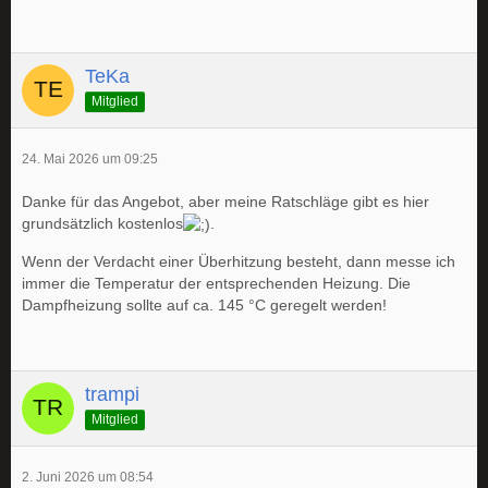
TeKa
Mitglied
24. Mai 2026 um 09:25
Danke für das Angebot, aber meine Ratschläge gibt es hier
grundsätzlich kostenlos
.
Wenn der Verdacht einer Überhitzung besteht, dann messe ich
immer die Temperatur der entsprechenden Heizung. Die
Dampfheizung sollte auf ca. 145 °C geregelt werden!
trampi
Mitglied
2. Juni 2026 um 08:54