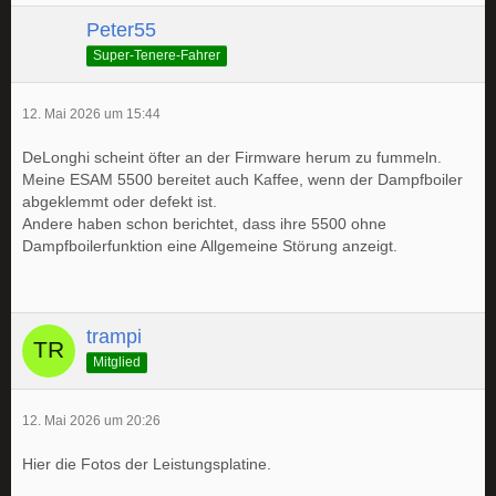
Peter55
Super-Tenere-Fahrer
12. Mai 2026 um 15:44
DeLonghi scheint öfter an der Firmware herum zu fummeln.
Meine ESAM 5500 bereitet auch Kaffee, wenn der Dampfboiler
abgeklemmt oder defekt ist.
Andere haben schon berichtet, dass ihre 5500 ohne
Dampfboilerfunktion eine Allgemeine Störung anzeigt.
trampi
Mitglied
12. Mai 2026 um 20:26
Hier die Fotos der Leistungsplatine.