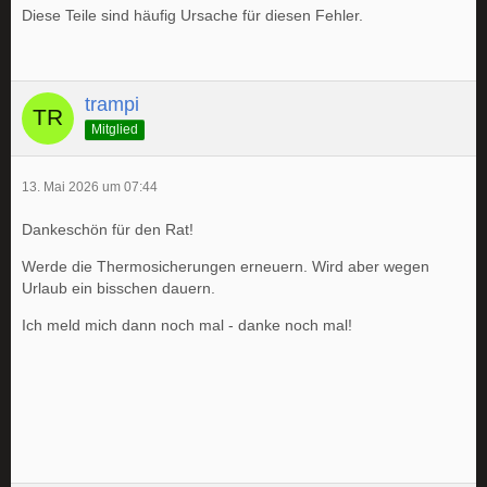
Diese Teile sind häufig Ursache für diesen Fehler.
trampi
Mitglied
13. Mai 2026 um 07:44
Dankeschön für den Rat!
Werde die Thermosicherungen erneuern. Wird aber wegen
Urlaub ein bisschen dauern.
Ich meld mich dann noch mal - danke noch mal!