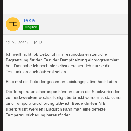
TeKa
Mitglied
12. Mai 2026 um 10:18
Ich weiß nicht, ob DeLonghi im Testmodus ein zeitliche
Begrenzung für den Test der Dampfheizung einprogrammiert
hat. Das habe ich noch nie selbst getestet. Ich nutzte die
Testfunktion auch äußerst selten.
Bitte mal ein Foto der gesamten Leistungsplatine hochladen.
Die Temperatursicherungen können durch die Steckverbinder
zu Testzwecken
wechselseitig überbrückt werden, sodass nur
eine Temperatursicherung aktiv ist.
Beide dürfen NIE
überbrückt werden!
Dadurch kann man eine defekte
Temperatursicherung herausfinden.