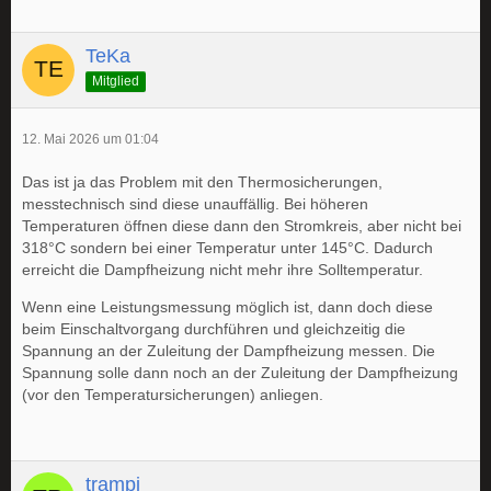
TeKa
Mitglied
12. Mai 2026 um 01:04
Das ist ja das Problem mit den Thermosicherungen,
messtechnisch sind diese unauffällig. Bei höheren
Temperaturen öffnen diese dann den Stromkreis, aber nicht bei
318°C sondern bei einer Temperatur unter 145°C. Dadurch
erreicht die Dampfheizung nicht mehr ihre Solltemperatur.
Wenn eine Leistungsmessung möglich ist, dann doch diese
beim Einschaltvorgang durchführen und gleichzeitig die
Spannung an der Zuleitung der Dampfheizung messen. Die
Spannung solle dann noch an der Zuleitung der Dampfheizung
(vor den Temperatursicherungen) anliegen.
trampi