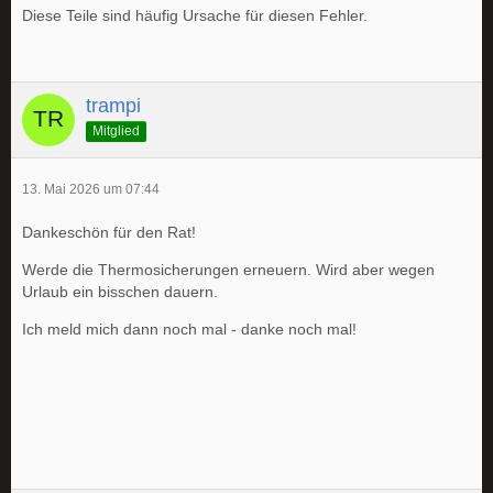
Diese Teile sind häufig Ursache für diesen Fehler.
trampi
Mitglied
13. Mai 2026 um 07:44
Dankeschön für den Rat!
Werde die Thermosicherungen erneuern. Wird aber wegen
Urlaub ein bisschen dauern.
Ich meld mich dann noch mal - danke noch mal!