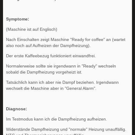
Symptome:
(Maschine ist auf Englisch)
Nach Einschalten zeigt Maschine "Ready for coffee" an (wartet
also noch auf Aufheizen der Dampfheizung).
Der erste Kaffeebezug funktioniert einwandfrei.
Normalerweise sollte sie irgendwann in "Ready" wechseln
sobald die Dampfheizung vorgeheizt ist.
Tatsächlich kann ich aber nie Dampf beziehen. Irgendwann
wechselt die Maschine aber in "General Alarm".
Diagnose:
Im Testmodus kann ich die Dampfheizung aufheizen.
Widerstände Dampfheizung und "normale" Heizung unauffällig.