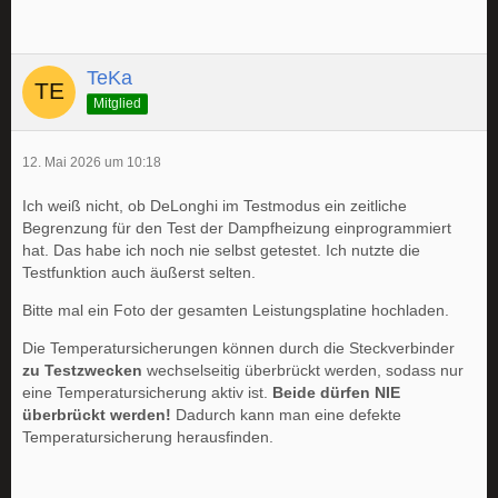
TeKa
Mitglied
12. Mai 2026 um 10:18
Ich weiß nicht, ob DeLonghi im Testmodus ein zeitliche
Begrenzung für den Test der Dampfheizung einprogrammiert
hat. Das habe ich noch nie selbst getestet. Ich nutzte die
Testfunktion auch äußerst selten.
Bitte mal ein Foto der gesamten Leistungsplatine hochladen.
Die Temperatursicherungen können durch die Steckverbinder
zu Testzwecken
wechselseitig überbrückt werden, sodass nur
eine Temperatursicherung aktiv ist.
Beide dürfen NIE
überbrückt werden!
Dadurch kann man eine defekte
Temperatursicherung herausfinden.