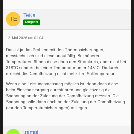
TeKa
Mitglied
12. Mai 2026 um 01:04
Das ist ja das Problem mit den Thermosicherungen,
messtechnisch sind diese unauffällig. Bei höheren
Temperaturen öffnen diese dann den Stromkreis, aber nicht bei
318°C sondern bei einer Temperatur unter 145°C. Dadurch
erreicht die Dampfheizung nicht mehr ihre Solltemperatur.
Wenn eine Leistungsmessung möglich ist, dann doch diese
beim Einschaltvorgang durchführen und gleichzeitig die
Spannung an der Zuleitung der Dampfheizung messen. Die
Spannung solle dann noch an der Zuleitung der Dampfheizung
(vor den Temperatursicherungen) anliegen.
trampi