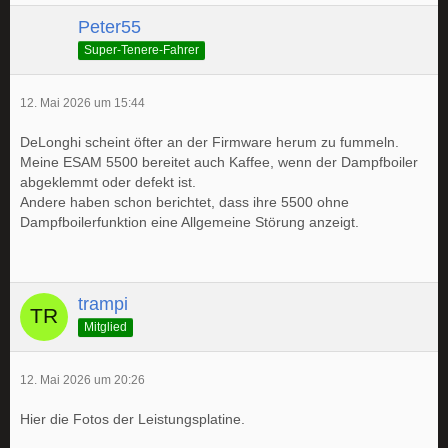
Peter55
Super-Tenere-Fahrer
12. Mai 2026 um 15:44
DeLonghi scheint öfter an der Firmware herum zu fummeln.
Meine ESAM 5500 bereitet auch Kaffee, wenn der Dampfboiler
abgeklemmt oder defekt ist.
Andere haben schon berichtet, dass ihre 5500 ohne
Dampfboilerfunktion eine Allgemeine Störung anzeigt.
trampi
Mitglied
12. Mai 2026 um 20:26
Hier die Fotos der Leistungsplatine.