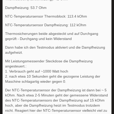
Dampfheizung: 53.7 Ohm
NTC-Temperatursensor Thermoblock: 113.4 kOhm
NTC-Temperatursensor Dampfheizung: 112 kOhm
Thermosicherungen beide abgesteckt und auf Durchgang
geprüft - Durchgang und kein Widerstand
Dann habe ich den Testmodus aktiviert und die Dampfheizung
aufgeheizt.
Mit Leistungsmessender Steckdose die Dampfheizung
angesteuert.:
1. Verbrauch geht auf ~1000 Watt hoch
2. nach etwa 10 Sekunden geht die gezogene Leistung der
Maschine schlagartig wieder gegen 0.
Der NTC-Temperatursensor der Dampfheizung ist dann bei ~ 5
kOhm. Nach etwa 2-5 Minuten geht der gemessene Widerstand
des NTC-Temperatursensors der Dampfheizung auf 15 kOhm
hoch, aber die Dampfheizung heizt im Testmodus trotzdem
nicht. Reagiert hier der NTC-Temperatursensor vielleicht viel zu