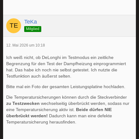
TeKa
Mitglied
12. Mai 2026 um 10:18
Ich weiß nicht, ob DeLonghi im Testmodus ein zeitliche
Begrenzung für den Test der Dampfheizung einprogrammiert
hat. Das habe ich noch nie selbst getestet. Ich nutzte die
Testfunktion auch äußerst selten.
Bitte mal ein Foto der gesamten Leistungsplatine hochladen.
Die Temperatursicherungen können durch die Steckverbinder
zu Testzwecken
wechselseitig überbrückt werden, sodass nur
eine Temperatursicherung aktiv ist.
Beide dürfen NIE
überbrückt werden!
Dadurch kann man eine defekte
Temperatursicherung herausfinden.