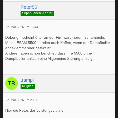
Peter55
Super-Tenere-Fahrer
12. Mai 2026 um 15:44
DeLonghi scheint öfter an der Firmware herum zu fummeln.
Meine ESAM 5500 bereitet auch Kaffee, wenn der Dampfboiler
abgeklemmt oder defekt ist.
Andere haben schon berichtet, dass ihre 5500 ohne
Dampfboilerfunktion eine Allgemeine Störung anzeigt.
trampi
Mitglied
12. Mai 2026 um 20:26
Hier die Fotos der Leistungsplatine.