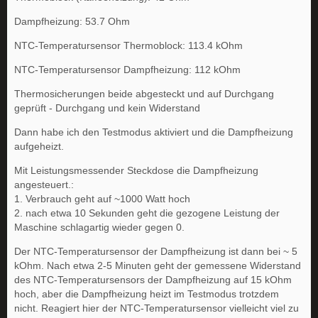
Dampfheizung: 53.7 Ohm
NTC-Temperatursensor Thermoblock: 113.4 kOhm
NTC-Temperatursensor Dampfheizung: 112 kOhm
Thermosicherungen beide abgesteckt und auf Durchgang
geprüft - Durchgang und kein Widerstand
Dann habe ich den Testmodus aktiviert und die Dampfheizung
aufgeheizt.
Mit Leistungsmessender Steckdose die Dampfheizung
angesteuert.:
1. Verbrauch geht auf ~1000 Watt hoch
2. nach etwa 10 Sekunden geht die gezogene Leistung der
Maschine schlagartig wieder gegen 0.
Der NTC-Temperatursensor der Dampfheizung ist dann bei ~ 5
kOhm. Nach etwa 2-5 Minuten geht der gemessene Widerstand
des NTC-Temperatursensors der Dampfheizung auf 15 kOhm
hoch, aber die Dampfheizung heizt im Testmodus trotzdem
nicht. Reagiert hier der NTC-Temperatursensor vielleicht viel zu