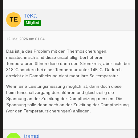
TeKa
Mitglied
12. Mai 2026 um 01:04
Das ist ja das Problem mit den Thermosicherungen,
messtechnisch sind diese unauffällig. Bei höheren
Temperaturen öffnen diese dann den Stromkreis, aber nicht bei
318°C sondern bei einer Temperatur unter 145°C. Dadurch
erreicht die Dampfheizung nicht mehr ihre Solltemperatur.
Wenn eine Leistungsmessung möglich ist, dann doch diese
beim Einschaltvorgang durchführen und gleichzeitig die
Spannung an der Zuleitung der Dampfheizung messen. Die
Spannung solle dann noch an der Zuleitung der Dampfheizung
(vor den Temperatursicherungen) anliegen.
trampi