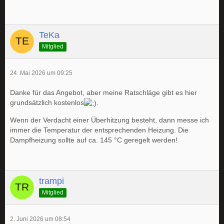
TeKa
Mitglied
24. Mai 2026 um 09:25
Danke für das Angebot, aber meine Ratschläge gibt es hier
grundsätzlich kostenlos
.
Wenn der Verdacht einer Überhitzung besteht, dann messe ich
immer die Temperatur der entsprechenden Heizung. Die
Dampfheizung sollte auf ca. 145 °C geregelt werden!
trampi
Mitglied
2. Juni 2026 um 08:54