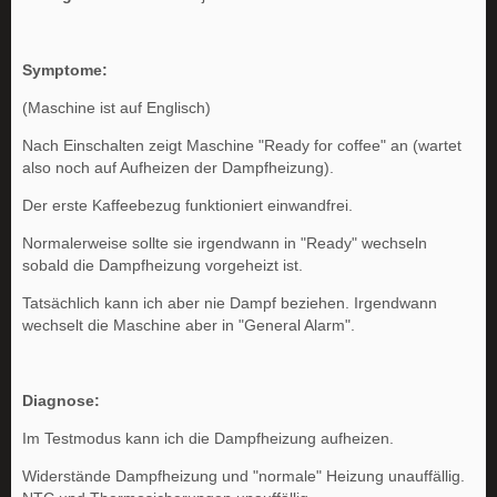
Symptome:
(Maschine ist auf Englisch)
Nach Einschalten zeigt Maschine "Ready for coffee" an (wartet
also noch auf Aufheizen der Dampfheizung).
Der erste Kaffeebezug funktioniert einwandfrei.
Normalerweise sollte sie irgendwann in "Ready" wechseln
sobald die Dampfheizung vorgeheizt ist.
Tatsächlich kann ich aber nie Dampf beziehen. Irgendwann
wechselt die Maschine aber in "General Alarm".
Diagnose:
Im Testmodus kann ich die Dampfheizung aufheizen.
Widerstände Dampfheizung und "normale" Heizung unauffällig.