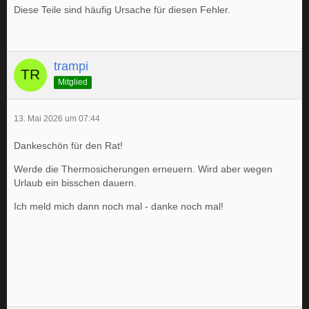
Diese Teile sind häufig Ursache für diesen Fehler.
trampi
Mitglied
13. Mai 2026 um 07:44
Dankeschön für den Rat!
Werde die Thermosicherungen erneuern. Wird aber wegen
Urlaub ein bisschen dauern.
Ich meld mich dann noch mal - danke noch mal!